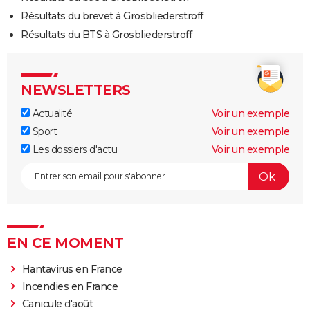
Résultats du brevet à Grosbliederstroff
Résultats du BTS à Grosbliederstroff
NEWSLETTERS
Actualité
Voir un exemple
Sport
Voir un exemple
Les dossiers d'actu
Voir un exemple
EN CE MOMENT
Hantavirus en France
Incendies en France
Canicule d'août