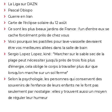
La Liga sur DAZN
Pascal Obispo
Guerre en Iran
Carte de l'éclipse solaire du 12 août
Ce sont les plus beaux jardins de France : l'un d'entre eux se
cache forcément près de chez vous
Voici pourquoi les pastilles pour lave-vaisselle devraient
être vos meilleures alliées dans la salle de bain
Sergio Lopez Lopez, kiné : "Marcher sur le sable sec de la
plage peut nécessiter jusqu'à près de trois fois plus
d'énergie, cela oblige le corps à travailler plus dur que
lorsqu'on marche sur un sol ferme"
Selon la psychologie, les personnes qui conservent des
souvenirs de l'enfance de leurs enfants ne le font pas
seulement par nostalgie : elles y trouvent aussi un moyen
de réguler leur humeur