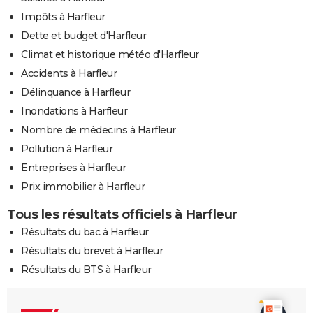
Impôts à Harfleur
Dette et budget d'Harfleur
Climat et historique météo d'Harfleur
Accidents à Harfleur
Délinquance à Harfleur
Inondations à Harfleur
Nombre de médecins à Harfleur
Pollution à Harfleur
Entreprises à Harfleur
Prix immobilier à Harfleur
Tous les résultats officiels à Harfleur
Résultats du bac à Harfleur
Résultats du brevet à Harfleur
Résultats du BTS à Harfleur