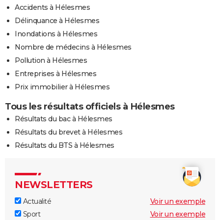
Accidents à Hélesmes
Délinquance à Hélesmes
Inondations à Hélesmes
Nombre de médecins à Hélesmes
Pollution à Hélesmes
Entreprises à Hélesmes
Prix immobilier à Hélesmes
Tous les résultats officiels à Hélesmes
Résultats du bac à Hélesmes
Résultats du brevet à Hélesmes
Résultats du BTS à Hélesmes
NEWSLETTERS
Actualité
Voir un exemple
Sport
Voir un exemple