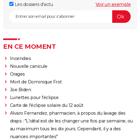
Les dossiers d'actu
Voir un exemple
EN CE MOMENT
Incendies
Nouvelle canicule
Orages
Mort de Dominique Frot
Joe Biden
Lunettes pour l'éclipse
Carte de l'éclipse solaire du 12 août
Alvaro Fernandez, pharmacien, à propos du lavage des
draps : "L'idéal est de les changer une fois par semaine, ou
au maximum tous les dix jours. Cependant, il y a des
nuances importantes"