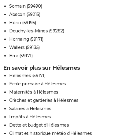
Somain (59490)
Abscon (59215)
Hérin (59195)
Douchy-les-Mines (59282)
Hornaing (59171)
Wallers (59135)
Erre (59171)
En savoir plus sur Hélesmes
Hélesmes (59171)
Ecole primaire à Hélesmes
Maternités à Hélesmes
Crèches et garderies à Hélesmes
Salaires à Hélesmes
Impôts à Hélesmes
Dette et budget d'Hélesmes
Climat et historique météo d'Hélesmes