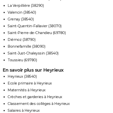
La Verpillière (38290)
Valencin (38540)
Grenay (38540)
Saint-Quentin-Fallavier (38070)
Saint-Pierre-de-Chandieu (69780)
Diémoz (38790)
Bonnefamille (38090)
Saint-Just-Chaleyssin (38540)
Toussieu (69780)
En savoir plus sur Heyrieux
Heyrieux (38540)
Ecole primaire à Heyrieux
Maternités à Heyrieux
Crèches et garderies à Heyrieux
Classement des collèges à Heyrieux
Salaires à Heyrieux