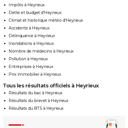
Impôts à Heyrieux
Dette et budget d'Heyrieux
Climat et historique météo d'Heyrieux
Accidents à Heyrieux
Délinquance à Heyrieux
Inondations à Heyrieux
Nombre de médecins à Heyrieux
Pollution à Heyrieux
Entreprises à Heyrieux
Prix immobilier à Heyrieux
Tous les résultats officiels à Heyrieux
Résultats du bac à Heyrieux
Résultats du brevet à Heyrieux
Résultats du BTS à Heyrieux