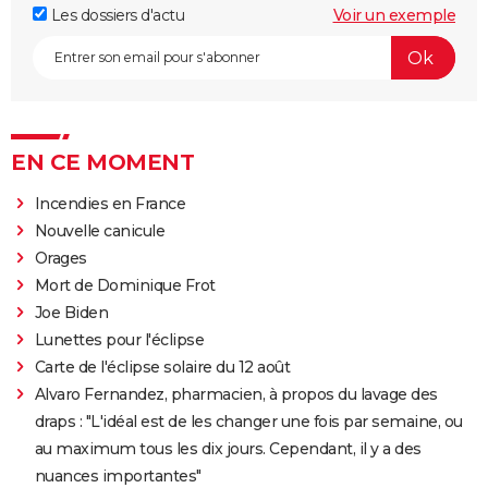
Les dossiers d'actu
Voir un exemple
EN CE MOMENT
Incendies en France
Nouvelle canicule
Orages
Mort de Dominique Frot
Joe Biden
Lunettes pour l'éclipse
Carte de l'éclipse solaire du 12 août
Alvaro Fernandez, pharmacien, à propos du lavage des
draps : "L'idéal est de les changer une fois par semaine, ou
au maximum tous les dix jours. Cependant, il y a des
nuances importantes"