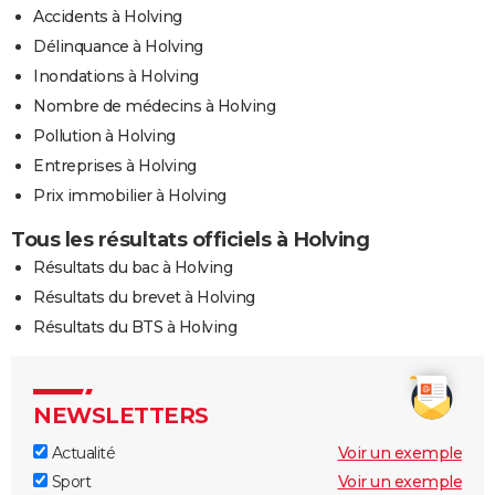
Accidents à Holving
Délinquance à Holving
Inondations à Holving
Nombre de médecins à Holving
Pollution à Holving
Entreprises à Holving
Prix immobilier à Holving
Tous les résultats officiels à Holving
Résultats du bac à Holving
Résultats du brevet à Holving
Résultats du BTS à Holving
NEWSLETTERS
Actualité
Voir un exemple
Sport
Voir un exemple