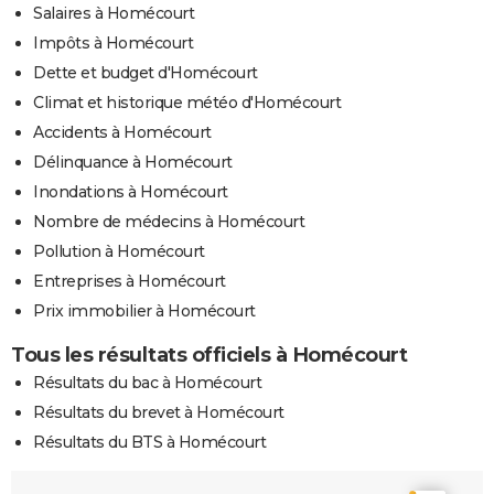
Salaires à Homécourt
Impôts à Homécourt
Dette et budget d'Homécourt
Climat et historique météo d'Homécourt
Accidents à Homécourt
Délinquance à Homécourt
Inondations à Homécourt
Nombre de médecins à Homécourt
Pollution à Homécourt
Entreprises à Homécourt
Prix immobilier à Homécourt
Tous les résultats officiels à Homécourt
Résultats du bac à Homécourt
Résultats du brevet à Homécourt
Résultats du BTS à Homécourt