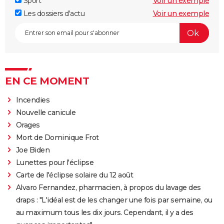
Sport
Voir un exemple
Les dossiers d'actu
Voir un exemple
EN CE MOMENT
Incendies
Nouvelle canicule
Orages
Mort de Dominique Frot
Joe Biden
Lunettes pour l'éclipse
Carte de l'éclipse solaire du 12 août
Alvaro Fernandez, pharmacien, à propos du lavage des
draps : "L'idéal est de les changer une fois par semaine, ou
au maximum tous les dix jours. Cependant, il y a des