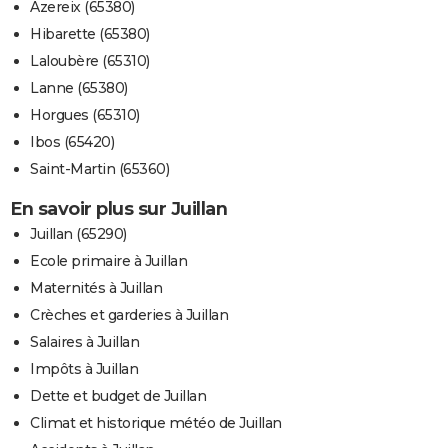
Azereix (65380)
Hibarette (65380)
Laloubère (65310)
Lanne (65380)
Horgues (65310)
Ibos (65420)
Saint-Martin (65360)
En savoir plus sur Juillan
Juillan (65290)
Ecole primaire à Juillan
Maternités à Juillan
Crèches et garderies à Juillan
Salaires à Juillan
Impôts à Juillan
Dette et budget de Juillan
Climat et historique météo de Juillan