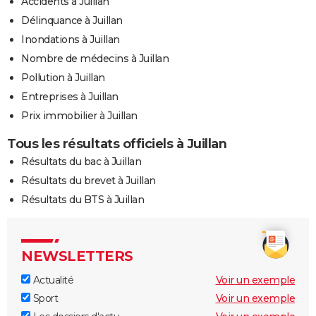
Accidents à Juillan
Délinquance à Juillan
Inondations à Juillan
Nombre de médecins à Juillan
Pollution à Juillan
Entreprises à Juillan
Prix immobilier à Juillan
Tous les résultats officiels à Juillan
Résultats du bac à Juillan
Résultats du brevet à Juillan
Résultats du BTS à Juillan
NEWSLETTERS
Actualité
Voir un exemple
Sport
Voir un exemple