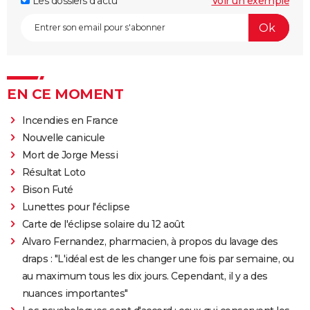
Les dossiers d'actu
Voir un exemple
EN CE MOMENT
Incendies en France
Nouvelle canicule
Mort de Jorge Messi
Résultat Loto
Bison Futé
Lunettes pour l'éclipse
Carte de l'éclipse solaire du 12 août
Alvaro Fernandez, pharmacien, à propos du lavage des
draps : "L'idéal est de les changer une fois par semaine, ou
au maximum tous les dix jours. Cependant, il y a des
nuances importantes"