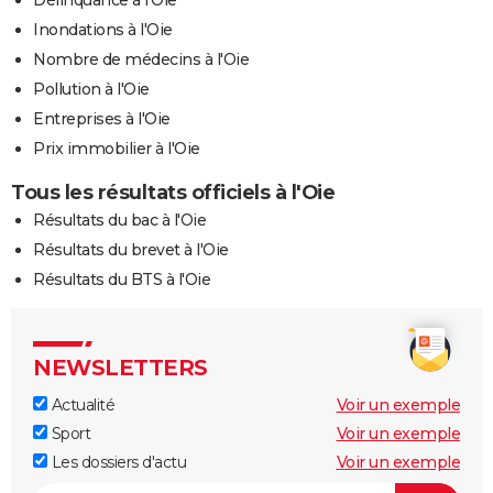
Délinquance à l'Oie
Inondations à l'Oie
Nombre de médecins à l'Oie
Pollution à l'Oie
Entreprises à l'Oie
Prix immobilier à l'Oie
Tous les résultats officiels à l'Oie
Résultats du bac à l'Oie
Résultats du brevet à l'Oie
Résultats du BTS à l'Oie
NEWSLETTERS
Actualité
Voir un exemple
Sport
Voir un exemple
Les dossiers d'actu
Voir un exemple