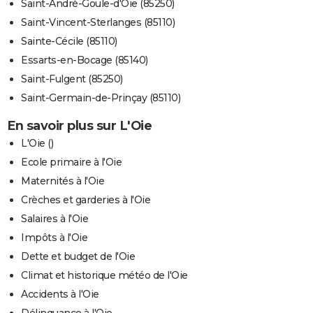
Saint-André-Goule-d'Oie (85250)
Saint-Vincent-Sterlanges (85110)
Sainte-Cécile (85110)
Essarts-en-Bocage (85140)
Saint-Fulgent (85250)
Saint-Germain-de-Prinçay (85110)
En savoir plus sur L'Oie
L'Oie ()
Ecole primaire à l'Oie
Maternités à l'Oie
Crèches et garderies à l'Oie
Salaires à l'Oie
Impôts à l'Oie
Dette et budget de l'Oie
Climat et historique météo de l'Oie
Accidents à l'Oie