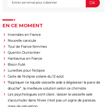
EN CE MOMENT
Incendies en France
Nouvelle canicule
Tour de France femmes
Quentin Dumontier
Hantavirus en France
Bison Futé
Lunettes pour l'éclipse
Carte de l'éclipse solaire du 12 août
"Appliquer ce liquide vaisselle aide à dégraisser la paroi de
douche" : la meilleure solution selon ce chimiste
Les psychologues sont clairs : laisser la vaisselle sale
s'accumuler dans l'évier n'est pas un signe de paresse,
mais de saturation