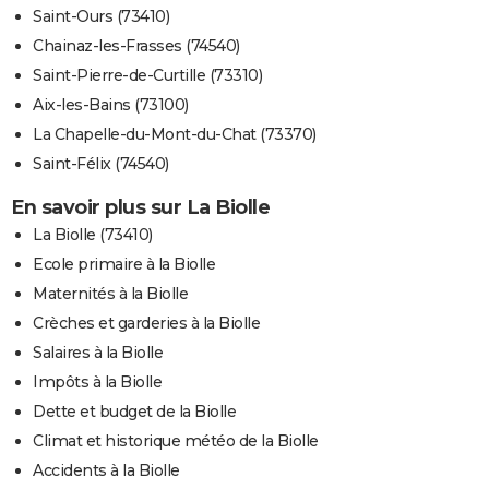
Saint-Ours (73410)
Chainaz-les-Frasses (74540)
Saint-Pierre-de-Curtille (73310)
Aix-les-Bains (73100)
La Chapelle-du-Mont-du-Chat (73370)
Saint-Félix (74540)
En savoir plus sur La Biolle
La Biolle (73410)
Ecole primaire à la Biolle
Maternités à la Biolle
Crèches et garderies à la Biolle
Salaires à la Biolle
Impôts à la Biolle
Dette et budget de la Biolle
Climat et historique météo de la Biolle
Accidents à la Biolle