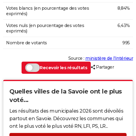
Votes blancs (en pourcentage des votes
8,84%
exprimés)
Votes nuls (en pourcentage des votes
6,43%
exprimés)
Nombre de votants
995
Source :
ministère de l’Intérieur
Partager
Recevoir les résultats
Quelles villes de la Savoie ont le plus
voté...
Les résultats des municipales 2026 sont dévoilés
partout en Savoie. Découvrez les communes qui
ont le plus voté le plus voté RN, LFI, PS, LR...