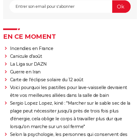
EN CE MOMENT
Incendies en France
Canicule d'août
La Liga sur DAZN
Guerre en Iran
Carte de l'éclipse solaire du 12 août
Voici pourquoi les pastilles pour lave-vaisselle devraient
être vos meilleures alliées dans la salle de bain
Sergio Lopez Lopez, kiné : "Marcher sur le sable sec de la
plage peut nécessiter jusqu'à près de trois fois plus
d'énergie, cela oblige le corps à travailler plus dur que
lorsqu'on marche sur un sol ferme"
Selon la psychologie, les personnes qui conservent des