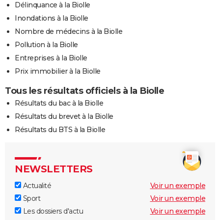
Délinquance à la Biolle
Inondations à la Biolle
Nombre de médecins à la Biolle
Pollution à la Biolle
Entreprises à la Biolle
Prix immobilier à la Biolle
Tous les résultats officiels à la Biolle
Résultats du bac à la Biolle
Résultats du brevet à la Biolle
Résultats du BTS à la Biolle
NEWSLETTERS
Actualité
Voir un exemple
Sport
Voir un exemple
Les dossiers d'actu
Voir un exemple