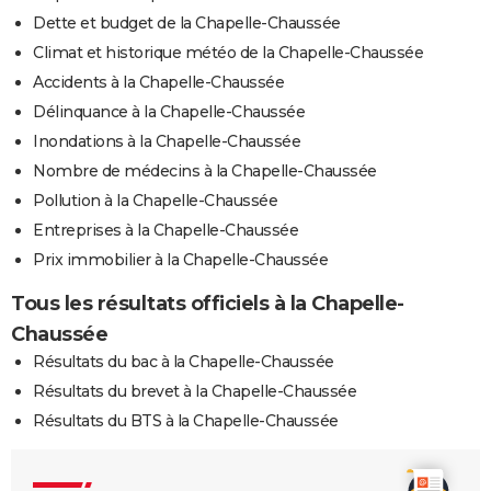
Dette et budget de la Chapelle-Chaussée
Climat et historique météo de la Chapelle-Chaussée
Accidents à la Chapelle-Chaussée
Délinquance à la Chapelle-Chaussée
Inondations à la Chapelle-Chaussée
Nombre de médecins à la Chapelle-Chaussée
Pollution à la Chapelle-Chaussée
Entreprises à la Chapelle-Chaussée
Prix immobilier à la Chapelle-Chaussée
Tous les résultats officiels à la Chapelle-
Chaussée
Résultats du bac à la Chapelle-Chaussée
Résultats du brevet à la Chapelle-Chaussée
Résultats du BTS à la Chapelle-Chaussée