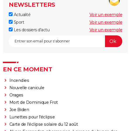
NEWSLETTERS
Actualité
Voir un exemple
Sport
Voir un exemple
Les dossiers d'actu
Voir un exemple
EN CE MOMENT
Incendies
Nouvelle canicule
Orages
Mort de Dominique Frot
Joe Biden
Lunettes pour l'éclipse
Carte de l'éclipse solaire du 12 août