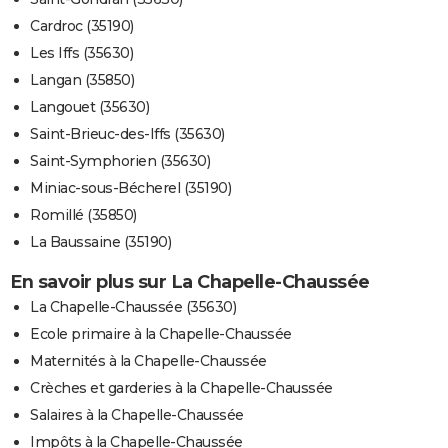
Cardroc (35190)
Les Iffs (35630)
Langan (35850)
Langouet (35630)
Saint-Brieuc-des-Iffs (35630)
Saint-Symphorien (35630)
Miniac-sous-Bécherel (35190)
Romillé (35850)
La Baussaine (35190)
En savoir plus sur La Chapelle-Chaussée
La Chapelle-Chaussée (35630)
Ecole primaire à la Chapelle-Chaussée
Maternités à la Chapelle-Chaussée
Crèches et garderies à la Chapelle-Chaussée
Salaires à la Chapelle-Chaussée
Impôts à la Chapelle-Chaussée