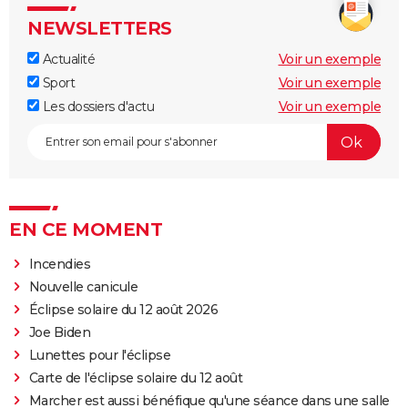
NEWSLETTERS
Actualité
Voir un exemple
Sport
Voir un exemple
Les dossiers d'actu
Voir un exemple
EN CE MOMENT
Incendies
Nouvelle canicule
Éclipse solaire du 12 août 2026
Joe Biden
Lunettes pour l'éclipse
Carte de l'éclipse solaire du 12 août
Marcher est aussi bénéfique qu'une séance dans une salle