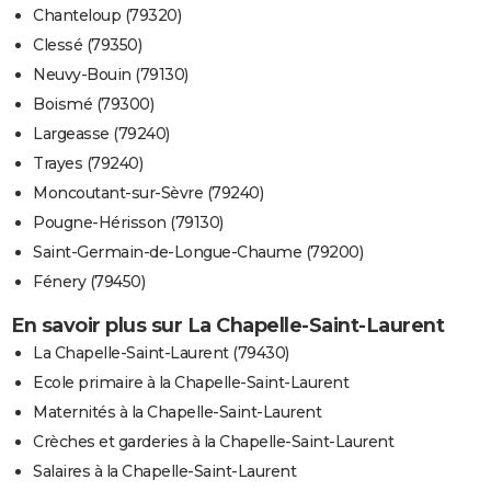
Chanteloup (79320)
Clessé (79350)
Neuvy-Bouin (79130)
Boismé (79300)
Largeasse (79240)
Trayes (79240)
Moncoutant-sur-Sèvre (79240)
Pougne-Hérisson (79130)
Saint-Germain-de-Longue-Chaume (79200)
Fénery (79450)
En savoir plus sur La Chapelle-Saint-Laurent
La Chapelle-Saint-Laurent (79430)
Ecole primaire à la Chapelle-Saint-Laurent
Maternités à la Chapelle-Saint-Laurent
Crèches et garderies à la Chapelle-Saint-Laurent
Salaires à la Chapelle-Saint-Laurent