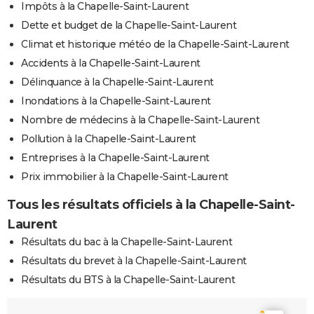
Impôts à la Chapelle-Saint-Laurent
Dette et budget de la Chapelle-Saint-Laurent
Climat et historique météo de la Chapelle-Saint-Laurent
Accidents à la Chapelle-Saint-Laurent
Délinquance à la Chapelle-Saint-Laurent
Inondations à la Chapelle-Saint-Laurent
Nombre de médecins à la Chapelle-Saint-Laurent
Pollution à la Chapelle-Saint-Laurent
Entreprises à la Chapelle-Saint-Laurent
Prix immobilier à la Chapelle-Saint-Laurent
Tous les résultats officiels à la Chapelle-Saint-
Laurent
Résultats du bac à la Chapelle-Saint-Laurent
Résultats du brevet à la Chapelle-Saint-Laurent
Résultats du BTS à la Chapelle-Saint-Laurent