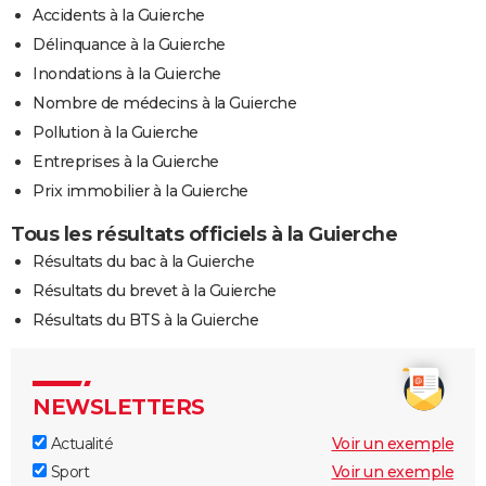
Accidents à la Guierche
Délinquance à la Guierche
Inondations à la Guierche
Nombre de médecins à la Guierche
Pollution à la Guierche
Entreprises à la Guierche
Prix immobilier à la Guierche
Tous les résultats officiels à la Guierche
Résultats du bac à la Guierche
Résultats du brevet à la Guierche
Résultats du BTS à la Guierche
NEWSLETTERS
Actualité
Voir un exemple
Sport
Voir un exemple