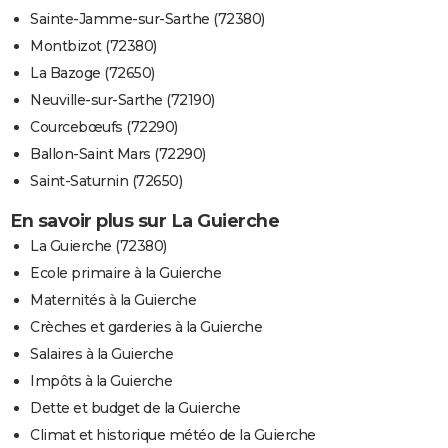
Sainte-Jamme-sur-Sarthe (72380)
Montbizot (72380)
La Bazoge (72650)
Neuville-sur-Sarthe (72190)
Courcebœufs (72290)
Ballon-Saint Mars (72290)
Saint-Saturnin (72650)
En savoir plus sur La Guierche
La Guierche (72380)
Ecole primaire à la Guierche
Maternités à la Guierche
Crèches et garderies à la Guierche
Salaires à la Guierche
Impôts à la Guierche
Dette et budget de la Guierche
Climat et historique météo de la Guierche