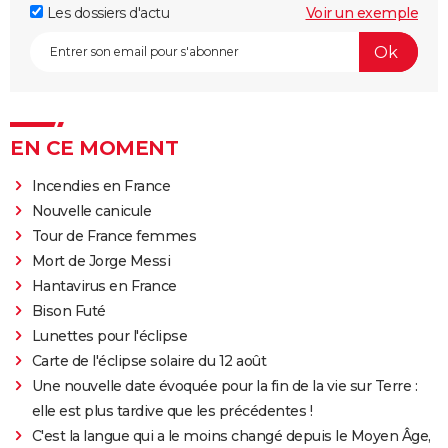
Les dossiers d'actu
Voir un exemple
EN CE MOMENT
Incendies en France
Nouvelle canicule
Tour de France femmes
Mort de Jorge Messi
Hantavirus en France
Bison Futé
Lunettes pour l'éclipse
Carte de l'éclipse solaire du 12 août
Une nouvelle date évoquée pour la fin de la vie sur Terre :
elle est plus tardive que les précédentes !
C'est la langue qui a le moins changé depuis le Moyen Âge,