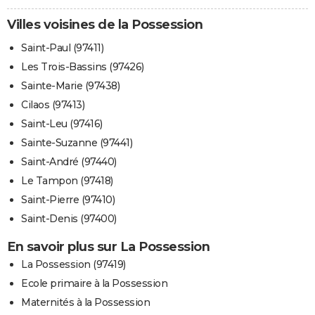
Villes voisines de la Possession
Saint-Paul (97411)
Les Trois-Bassins (97426)
Sainte-Marie (97438)
Cilaos (97413)
Saint-Leu (97416)
Sainte-Suzanne (97441)
Saint-André (97440)
Le Tampon (97418)
Saint-Pierre (97410)
Saint-Denis (97400)
En savoir plus sur La Possession
La Possession (97419)
Ecole primaire à la Possession
Maternités à la Possession