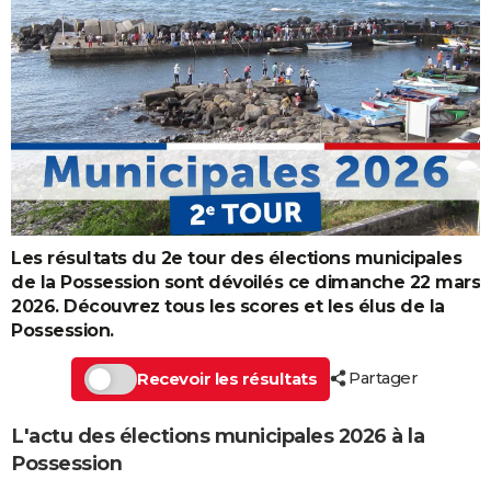
Les résultats du 2e tour des élections municipales
de la Possession sont dévoilés ce dimanche 22 mars
2026. Découvrez tous les scores et les élus de la
Possession.
Partager
Recevoir les résultats
L'actu des élections municipales 2026 à la
Possession