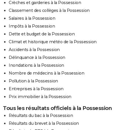
Crèches et garderies à la Possession
Classement des collèges à la Possession
Salaires à la Possession
Impôts à la Possession
Dette et budget de la Possession
Climat et historique météo de la Possession
Accidents à la Possession
Délinquance à la Possession
Inondations à la Possession
Nombre de médecins à la Possession
Pollution à la Possession
Entreprises à la Possession
Prix immobilier à la Possession
Tous les résultats officiels à la Possession
Résultats du bac à la Possession
Résultats du brevet à la Possession