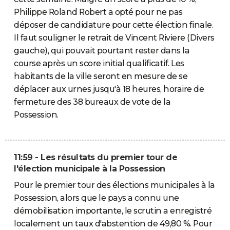
Philippe Roland Robert a opté pour ne pas
déposer de candidature pour cette élection finale.
Il faut souligner le retrait de Vincent Riviere (Divers
gauche), qui pouvait pourtant rester dans la
course après un score initial qualificatif. Les
habitants de la ville seront en mesure de se
déplacer aux urnes jusqu'à 18 heures, horaire de
fermeture des 38 bureaux de vote de la
Possession.
11:59 - Les résultats du premier tour de
l'élection municipale à la Possession
Pour le premier tour des élections municipales à la
Possession, alors que le pays a connu une
démobilisation importante, le scrutin a enregistré
localement un taux d'abstention de 49,80 %. Pour