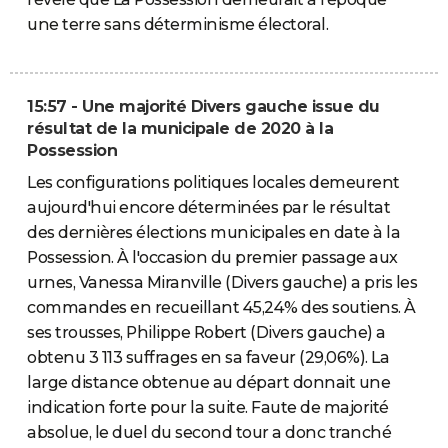
une terre sans déterminisme électoral.
15:57 - Une majorité Divers gauche issue du
résultat de la municipale de 2020 à la
Possession
Les configurations politiques locales demeurent
aujourd'hui encore déterminées par le résultat
des dernières élections municipales en date à la
Possession. À l'occasion du premier passage aux
urnes, Vanessa Miranville (Divers gauche) a pris les
commandes en recueillant 45,24% des soutiens. À
ses trousses, Philippe Robert (Divers gauche) a
obtenu 3 113 suffrages en sa faveur (29,06%). La
large distance obtenue au départ donnait une
indication forte pour la suite. Faute de majorité
absolue, le duel du second tour a donc tranché