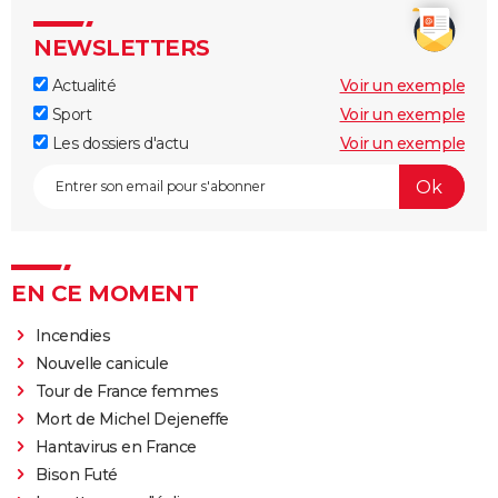
NEWSLETTERS
Actualité
Voir un exemple
Sport
Voir un exemple
Les dossiers d'actu
Voir un exemple
EN CE MOMENT
Incendies
Nouvelle canicule
Tour de France femmes
Mort de Michel Dejeneffe
Hantavirus en France
Bison Futé