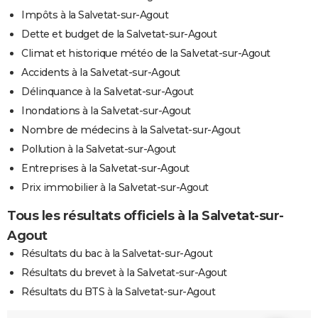
Impôts à la Salvetat-sur-Agout
Dette et budget de la Salvetat-sur-Agout
Climat et historique météo de la Salvetat-sur-Agout
Accidents à la Salvetat-sur-Agout
Délinquance à la Salvetat-sur-Agout
Inondations à la Salvetat-sur-Agout
Nombre de médecins à la Salvetat-sur-Agout
Pollution à la Salvetat-sur-Agout
Entreprises à la Salvetat-sur-Agout
Prix immobilier à la Salvetat-sur-Agout
Tous les résultats officiels à la Salvetat-sur-
Agout
Résultats du bac à la Salvetat-sur-Agout
Résultats du brevet à la Salvetat-sur-Agout
Résultats du BTS à la Salvetat-sur-Agout