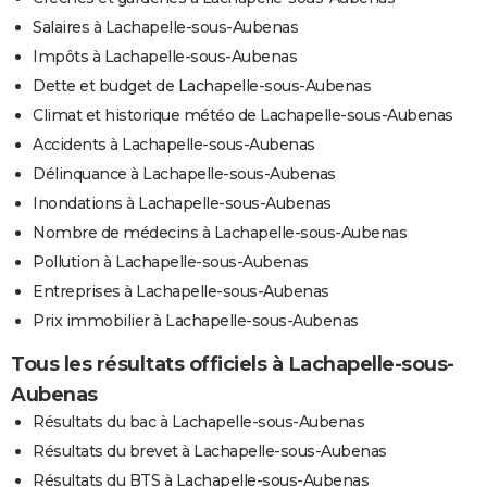
Salaires à Lachapelle-sous-Aubenas
Impôts à Lachapelle-sous-Aubenas
Dette et budget de Lachapelle-sous-Aubenas
Climat et historique météo de Lachapelle-sous-Aubenas
Accidents à Lachapelle-sous-Aubenas
Délinquance à Lachapelle-sous-Aubenas
Inondations à Lachapelle-sous-Aubenas
Nombre de médecins à Lachapelle-sous-Aubenas
Pollution à Lachapelle-sous-Aubenas
Entreprises à Lachapelle-sous-Aubenas
Prix immobilier à Lachapelle-sous-Aubenas
Tous les résultats officiels à Lachapelle-sous-
Aubenas
Résultats du bac à Lachapelle-sous-Aubenas
Résultats du brevet à Lachapelle-sous-Aubenas
Résultats du BTS à Lachapelle-sous-Aubenas