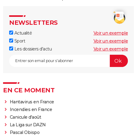
NEWSLETTERS
Actualité
Voir un exemple
Sport
Voir un exemple
Les dossiers d'actu
Voir un exemple
EN CE MOMENT
Hantavirus en France
Incendies en France
Canicule d'août
La Liga sur DAZN
Pascal Obispo