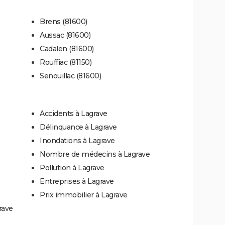
Brens (81600)
Aussac (81600)
Cadalen (81600)
Rouffiac (81150)
Senouillac (81600)
Accidents à Lagrave
Délinquance à Lagrave
Inondations à Lagrave
Nombre de médecins à Lagrave
Pollution à Lagrave
Entreprises à Lagrave
Prix immobilier à Lagrave
rave