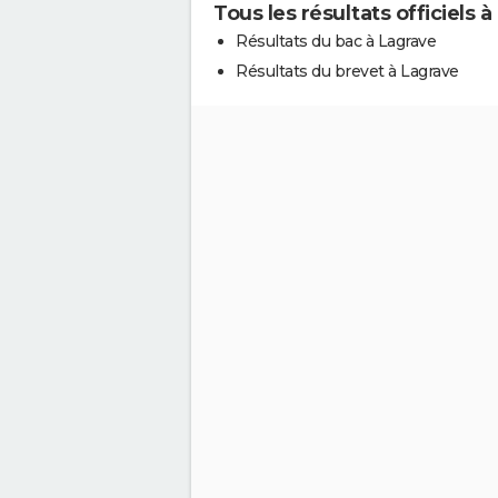
Tous les résultats officiels 
Résultats du bac à Lagrave
Résultats du brevet à Lagrave