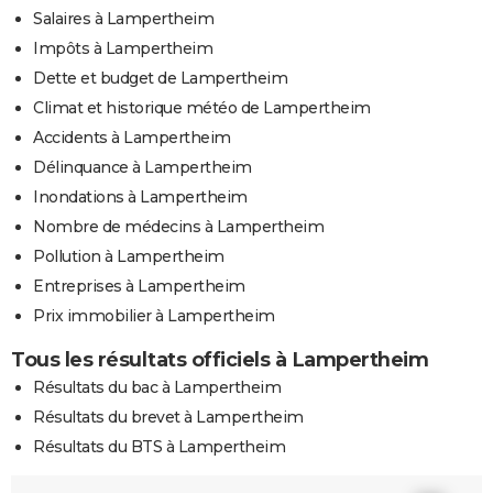
Salaires à Lampertheim
Impôts à Lampertheim
Dette et budget de Lampertheim
Climat et historique météo de Lampertheim
Accidents à Lampertheim
Délinquance à Lampertheim
Inondations à Lampertheim
Nombre de médecins à Lampertheim
Pollution à Lampertheim
Entreprises à Lampertheim
Prix immobilier à Lampertheim
Tous les résultats officiels à Lampertheim
Résultats du bac à Lampertheim
Résultats du brevet à Lampertheim
Résultats du BTS à Lampertheim