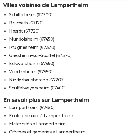
Villes voisines de Lampertheim
Schiltigheim (67300)
Brumath (67170)
Hœrdt (67720)
Mundolsheim (67450)
Pfulgriesheim (67370)
Griesheim-sur-Souffel (67370)
Eckwersheim (67550)
Vendenheim (67550)
Niederhausbergen (67207)
Souffelweyersheim (67460)
En savoir plus sur Lampertheim
Lampertheim (67450)
Ecole primaire à Lampertheim
Maternités à Lampertheim
Crèches et garderies à Lampertheim