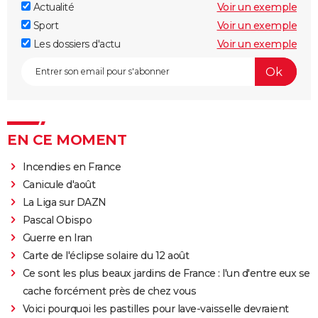
Actualité
Voir un exemple
Sport
Voir un exemple
Les dossiers d'actu
Voir un exemple
EN CE MOMENT
Incendies en France
Canicule d'août
La Liga sur DAZN
Pascal Obispo
Guerre en Iran
Carte de l'éclipse solaire du 12 août
Ce sont les plus beaux jardins de France : l'un d'entre eux se
cache forcément près de chez vous
Voici pourquoi les pastilles pour lave-vaisselle devraient