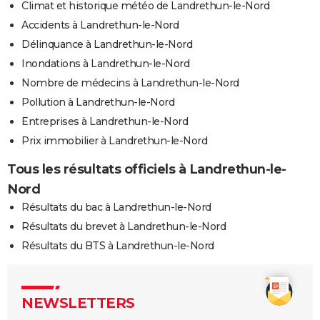
Climat et historique météo de Landrethun-le-Nord
Accidents à Landrethun-le-Nord
Délinquance à Landrethun-le-Nord
Inondations à Landrethun-le-Nord
Nombre de médecins à Landrethun-le-Nord
Pollution à Landrethun-le-Nord
Entreprises à Landrethun-le-Nord
Prix immobilier à Landrethun-le-Nord
Tous les résultats officiels à Landrethun-le-
Nord
Résultats du bac à Landrethun-le-Nord
Résultats du brevet à Landrethun-le-Nord
Résultats du BTS à Landrethun-le-Nord
NEWSLETTERS