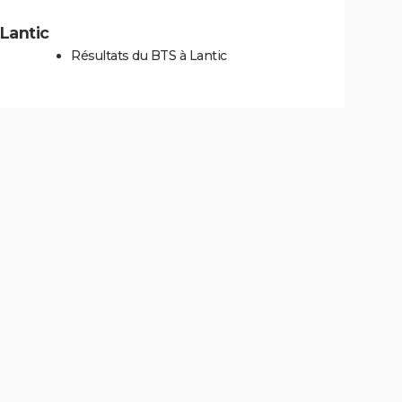
 Lantic
Résultats du BTS à Lantic