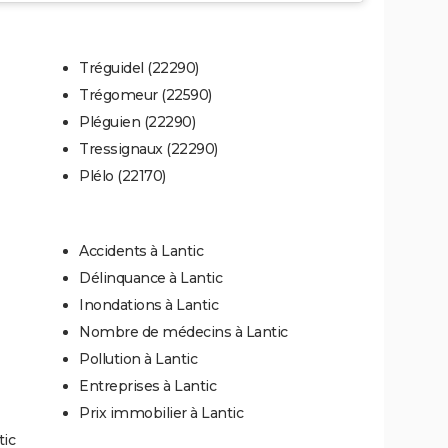
Tréguidel (22290)
Trégomeur (22590)
Pléguien (22290)
Tressignaux (22290)
Plélo (22170)
Accidents à Lantic
Délinquance à Lantic
Inondations à Lantic
Nombre de médecins à Lantic
Pollution à Lantic
Entreprises à Lantic
Prix immobilier à Lantic
tic