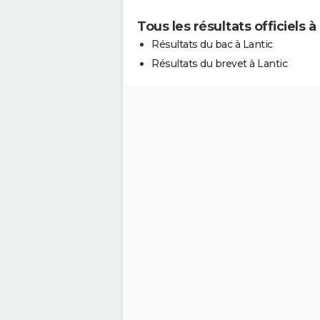
Tous les résultats officiels à
Résultats du bac à Lantic
Résultats du brevet à Lantic