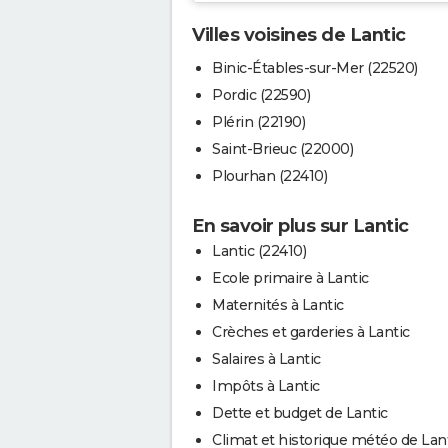
Villes voisines de Lantic
Binic-Étables-sur-Mer (22520)
Pordic (22590)
Plérin (22190)
Saint-Brieuc (22000)
Plourhan (22410)
En savoir plus sur Lantic
Lantic (22410)
Ecole primaire à Lantic
Maternités à Lantic
Crèches et garderies à Lantic
Salaires à Lantic
Impôts à Lantic
Dette et budget de Lantic
Climat et historique météo de Lan