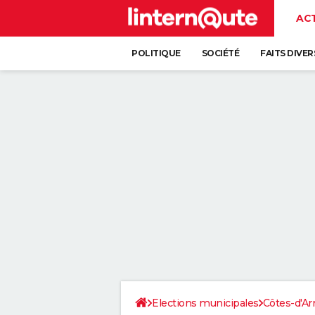
AC
POLITIQUE
SOCIÉTÉ
FAITS DIVER
Elections municipales
Côtes-d'A