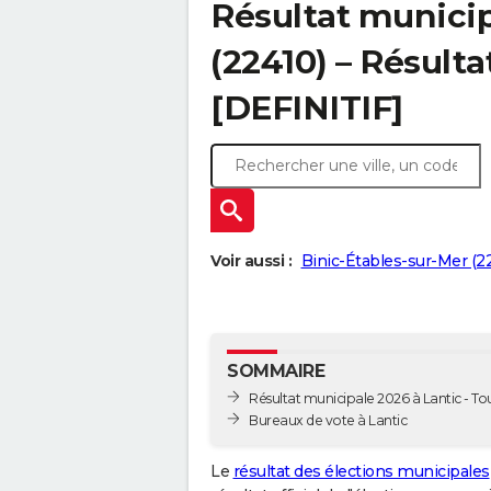
Résultat municip
(22410) – Résulta
[DEFINITIF]
Voir aussi :
Binic-Étables-sur-Mer (2
SOMMAIRE
Résultat municipale 2026 à Lantic - Tou
Bureaux de vote à Lantic
Le
résultat des élections municipales