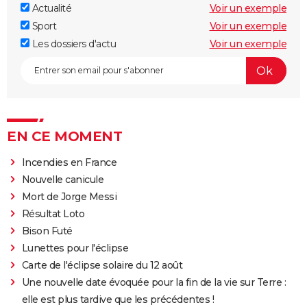
Actualité
Voir un exemple
Sport
Voir un exemple
Les dossiers d'actu
Voir un exemple
EN CE MOMENT
Incendies en France
Nouvelle canicule
Mort de Jorge Messi
Résultat Loto
Bison Futé
Lunettes pour l'éclipse
Carte de l'éclipse solaire du 12 août
Une nouvelle date évoquée pour la fin de la vie sur Terre :
elle est plus tardive que les précédentes !