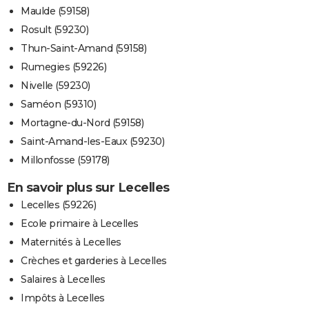
Maulde (59158)
Rosult (59230)
Thun-Saint-Amand (59158)
Rumegies (59226)
Nivelle (59230)
Saméon (59310)
Mortagne-du-Nord (59158)
Saint-Amand-les-Eaux (59230)
Millonfosse (59178)
En savoir plus sur Lecelles
Lecelles (59226)
Ecole primaire à Lecelles
Maternités à Lecelles
Crèches et garderies à Lecelles
Salaires à Lecelles
Impôts à Lecelles