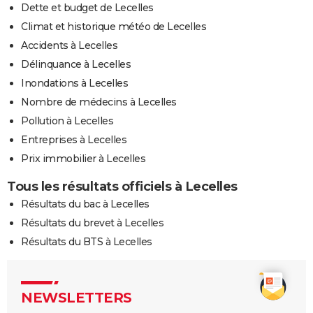
Dette et budget de Lecelles
Climat et historique météo de Lecelles
Accidents à Lecelles
Délinquance à Lecelles
Inondations à Lecelles
Nombre de médecins à Lecelles
Pollution à Lecelles
Entreprises à Lecelles
Prix immobilier à Lecelles
Tous les résultats officiels à Lecelles
Résultats du bac à Lecelles
Résultats du brevet à Lecelles
Résultats du BTS à Lecelles
NEWSLETTERS