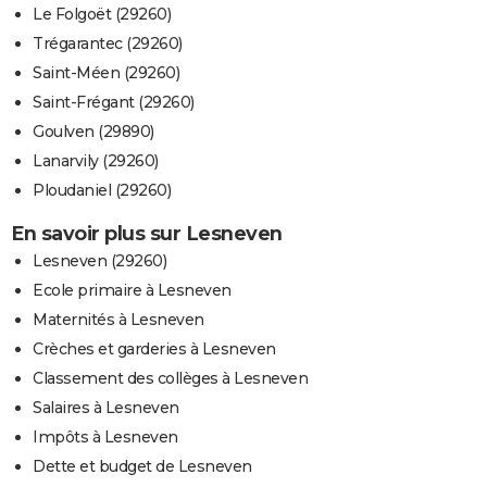
Le Folgoët (29260)
Trégarantec (29260)
Saint-Méen (29260)
Saint-Frégant (29260)
Goulven (29890)
Lanarvily (29260)
Ploudaniel (29260)
En savoir plus sur Lesneven
Lesneven (29260)
Ecole primaire à Lesneven
Maternités à Lesneven
Crèches et garderies à Lesneven
Classement des collèges à Lesneven
Salaires à Lesneven
Impôts à Lesneven
Dette et budget de Lesneven