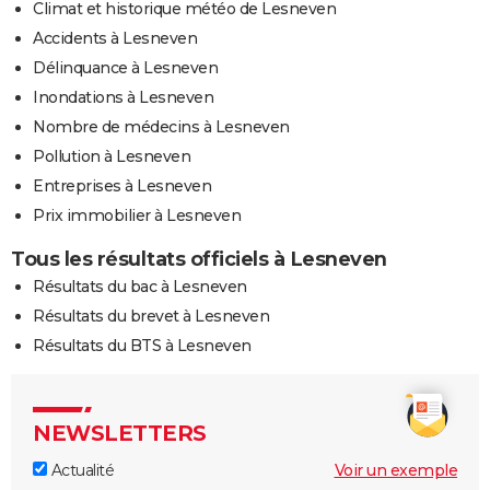
Climat et historique météo de Lesneven
Accidents à Lesneven
Délinquance à Lesneven
Inondations à Lesneven
Nombre de médecins à Lesneven
Pollution à Lesneven
Entreprises à Lesneven
Prix immobilier à Lesneven
Tous les résultats officiels à Lesneven
Résultats du bac à Lesneven
Résultats du brevet à Lesneven
Résultats du BTS à Lesneven
NEWSLETTERS
Actualité
Voir un exemple