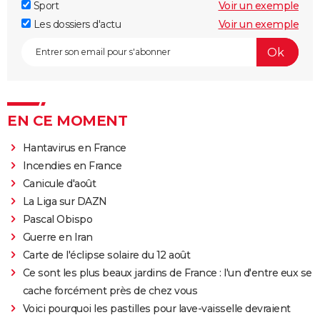
Sport
Voir un exemple
Les dossiers d'actu
Voir un exemple
EN CE MOMENT
Hantavirus en France
Incendies en France
Canicule d'août
La Liga sur DAZN
Pascal Obispo
Guerre en Iran
Carte de l'éclipse solaire du 12 août
Ce sont les plus beaux jardins de France : l'un d'entre eux se
cache forcément près de chez vous
Voici pourquoi les pastilles pour lave-vaisselle devraient