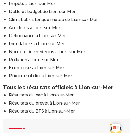
Impôts à Lion-sur-Mer
Dette et budget de Lion-sur-Mer
Climat et historique météo de Lion-sur-Mer
Accidents à Lion-sur-Mer
Délinquance à Lion-sur-Mer
Inondations à Lion-sur-Mer
Nombre de médecins à Lion-sur-Mer
Pollution à Lion-sur-Mer
Entreprises à Lion-sur-Mer
Prix immobilier à Lion-sur-Mer
Tous les résultats officiels à Lion-sur-Mer
Résultats du bac à Lion-sur-Mer
Résultats du brevet à Lion-sur-Mer
Résultats du BTS à Lion-sur-Mer