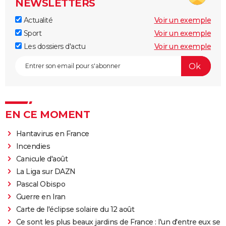
NEWSLETTERS
Actualité
Voir un exemple
Sport
Voir un exemple
Les dossiers d'actu
Voir un exemple
EN CE MOMENT
Hantavirus en France
Incendies
Canicule d'août
La Liga sur DAZN
Pascal Obispo
Guerre en Iran
Carte de l'éclipse solaire du 12 août
Ce sont les plus beaux jardins de France : l'un d'entre eux se