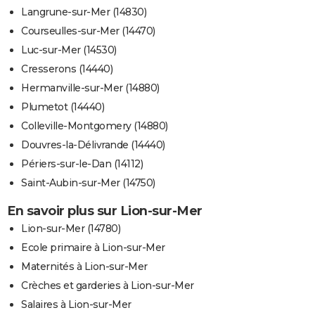
Langrune-sur-Mer (14830)
Courseulles-sur-Mer (14470)
Luc-sur-Mer (14530)
Cresserons (14440)
Hermanville-sur-Mer (14880)
Plumetot (14440)
Colleville-Montgomery (14880)
Douvres-la-Délivrande (14440)
Périers-sur-le-Dan (14112)
Saint-Aubin-sur-Mer (14750)
En savoir plus sur Lion-sur-Mer
Lion-sur-Mer (14780)
Ecole primaire à Lion-sur-Mer
Maternités à Lion-sur-Mer
Crèches et garderies à Lion-sur-Mer
Salaires à Lion-sur-Mer