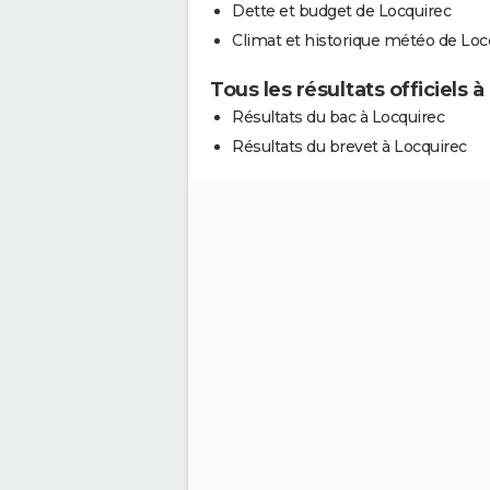
Dette et budget de Locquirec
Climat et historique météo de Loc
Tous les résultats officiels 
Résultats du bac à Locquirec
Résultats du brevet à Locquirec