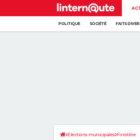
AC
POLITIQUE
SOCIÉTÉ
FAITS DIVER
Elections municipales
Finistère