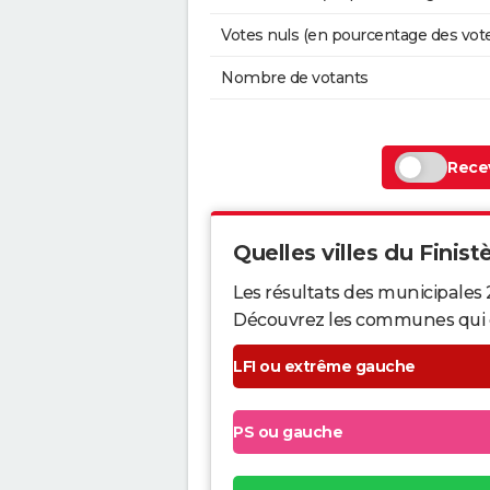
Votes nuls (en pourcentage des vot
Nombre de votants
Recev
Quelles villes du Finistè
Les résultats des municipales 
Découvrez les communes qui ont 
LFI ou extrême gauche
PS ou gauche