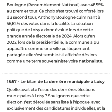
Boulogne (Rassemblement National) avec 48,55%
au premier tour. Ce choix s'est trouvé conforté lors
du second tour, Anthony Boulogne culminant à
56,82% des votes dans la localité. La situation
politique de Loisy a donc évolué lors de cette
grande année électorale de 2024. Alors qu'en
2022, lors de la présidentielle, la commune a pu
apparaître comme une ville politiquement
partagée, elle s'est semble-t-il affichée dès lors
comme une terre souverainiste voire nationaliste.
15:57 - Le bilan de la dernière municipale à Loisy
Quelle avait été l'issue des dernières élections
municipales à Loisy ? Soulignons que cette
élection s'est déroulée sans liste à l'époque, avec
exclusivement des candidatures individuelles, et la