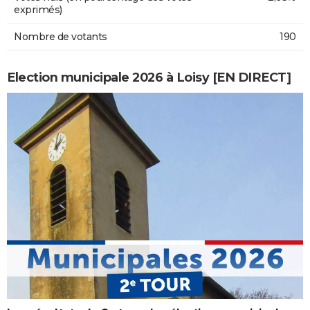
exprimés)
Nombre de votants
190
Election municipale 2026 à Loisy [EN DIRECT]