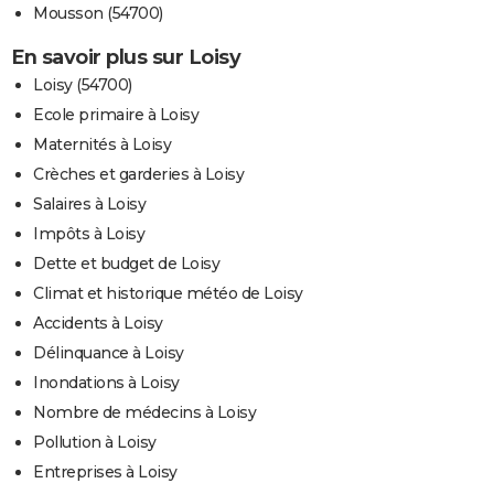
Mousson (54700)
En savoir plus sur Loisy
Loisy (54700)
Ecole primaire à Loisy
Maternités à Loisy
Crèches et garderies à Loisy
Salaires à Loisy
Impôts à Loisy
Dette et budget de Loisy
Climat et historique météo de Loisy
Accidents à Loisy
Délinquance à Loisy
Inondations à Loisy
Nombre de médecins à Loisy
Pollution à Loisy
Entreprises à Loisy