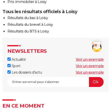
Prix immobilier à Loisy
Tous les résultats officiels à Loisy
Résultats du bac à Loisy
Résultats du brevet à Loisy
Résultats du BTS à Loisy
NEWSLETTERS
Actualité
Voir un exemple
Sport
Voir un exemple
Les dossiers d'actu
Voir un exemple
EN CE MOMENT