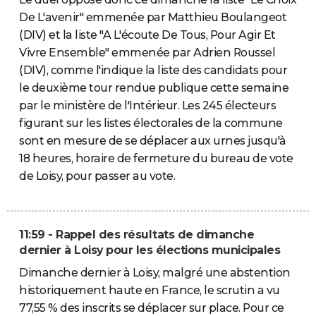
De L'avenir" emmenée par Matthieu Boulangeot
(DIV) et la liste "A L'écoute De Tous, Pour Agir Et
Vivre Ensemble" emmenée par Adrien Roussel
(DIV), comme l'indique la liste des candidats pour
le deuxième tour rendue publique cette semaine
par le ministère de l'Intérieur. Les 245 électeurs
figurant sur les listes électorales de la commune
sont en mesure de se déplacer aux urnes jusqu'à
18 heures, horaire de fermeture du bureau de vote
de Loisy, pour passer au vote.
11:59 - Rappel des résultats de dimanche
dernier à Loisy pour les élections municipales
Dimanche dernier à Loisy, malgré une abstention
historiquement haute en France, le scrutin a vu
77,55 % des inscrits se déplacer sur place. Pour ce