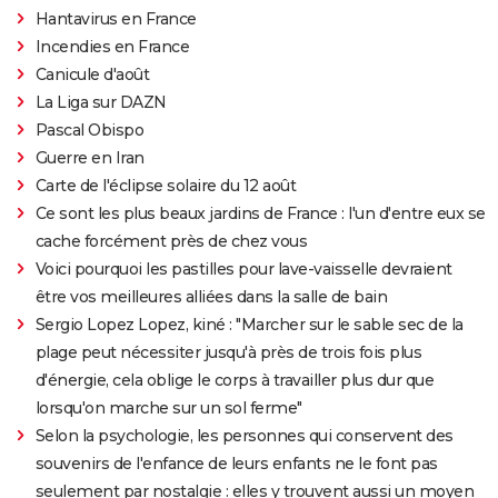
Hantavirus en France
Incendies en France
Canicule d'août
La Liga sur DAZN
Pascal Obispo
Guerre en Iran
Carte de l'éclipse solaire du 12 août
Ce sont les plus beaux jardins de France : l'un d'entre eux se
cache forcément près de chez vous
Voici pourquoi les pastilles pour lave-vaisselle devraient
être vos meilleures alliées dans la salle de bain
Sergio Lopez Lopez, kiné : "Marcher sur le sable sec de la
plage peut nécessiter jusqu'à près de trois fois plus
d'énergie, cela oblige le corps à travailler plus dur que
lorsqu'on marche sur un sol ferme"
Selon la psychologie, les personnes qui conservent des
souvenirs de l'enfance de leurs enfants ne le font pas
seulement par nostalgie : elles y trouvent aussi un moyen