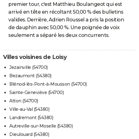
premier tour, c'est Matthieu Boulangeot qui est
arrivé en tête en récoltant 50,00 % des bulletins
valides. Derrière, Adrien Roussel a pris la position
de dauphin avec 50,00 %. Une poignée de voix
seulement a séparé les deux concurrents.
Villes voisines de Loisy
Jezainville (54700)
Bezaumont (54380)
Blénod-lès-Pont-à-Mousson (54700)
Sainte-Geneviève (54700)
Atton (54700)
Ville-au-Val (54380)
Landremont (54380)
Autreville-sur-Moselle (54380)
Dieulouard (54380)