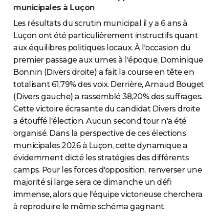
municipales à Luçon
Les résultats du scrutin municipal il y a 6 ans à
Luçon ont été particulièrement instructifs quant
aux équilibres politiques locaux. À l'occasion du
premier passage aux urnes à l'époque, Dominique
Bonnin (Divers droite) a fait la course en tête en
totalisant 61,79% des voix. Derrière, Arnaud Bouget
(Divers gauche) a rassemblé 38,20% des suffrages.
Cette victoire écrasante du candidat Divers droite
a étouffé l'élection. Aucun second tour n'a été
organisé. Dans la perspective de ces élections
municipales 2026 à Luçon, cette dynamique a
évidemment dicté les stratégies des différents
camps. Pour les forces d'opposition, renverser une
majorité si large sera ce dimanche un défi
immense, alors que l'équipe victorieuse cherchera
à reproduire le même schéma gagnant.