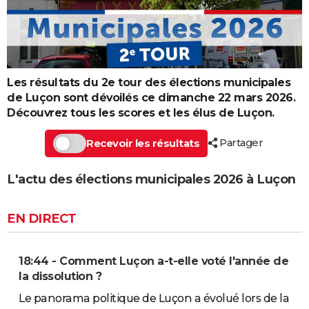
Les résultats du 2e tour des élections municipales
de Luçon sont dévoilés ce dimanche 22 mars 2026.
Découvrez tous les scores et les élus de Luçon.
Partager
Recevoir les résultats
L'actu des élections municipales 2026 à Luçon
EN DIRECT
18:44 - Comment Luçon a-t-elle voté l'année de
la dissolution ?
Le panorama politique de Luçon a évolué lors de la