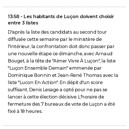
13:58 - Les habitants de Luçon doivent choisir
entre 3 listes
D'après la liste des candidats au second tour
diffusée cette semaine par le ministère de
l'Intérieur, la confrontation doit donc passer par
une nouvelle étape ce dimanche, avec Arnaud
Bouget, à la tête de "Aimer Vivre À Luçon", la liste
"Luçon Ensemble Demain" emmenée par
Dominique Bonnin et Jean-René Thomas avec la
liste "Lucon En Action". En dépit d'un score
suffisant, Denis Lesage a opté pour ne pas se
lancer à cette élection décisive. L'horaire de
fermeture des 7 bureaux de vote de Luçon a été
fixé à 18 heures.