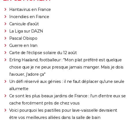
Hantavirus en France
Incendies en France
Canicule d'août
La Liga sur DAZN
Pascal Obispo
Guerre en Iran
Carte de l'éclipse solaire du 12 août
Erling Haaland, footballeur : "Mon plat préféré est quelque
chose que je ne peux presque jamais manger. Mais je dois
l'avouer, j'adore ça"
Un défi réservé aux génies : il ne faut déplacer qu'une seule
allumette
Ce sont les plus beaux jardins de France : l'un d'entre eux se
cache forcément près de chez vous
Voici pourquoi les pastilles pour lave-vaisselle devraient
être vos meilleures alliées dans la salle de bain