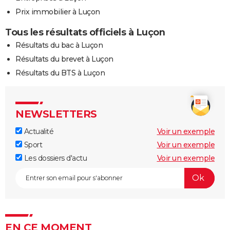
Prix immobilier à Luçon
Tous les résultats officiels à Luçon
Résultats du bac à Luçon
Résultats du brevet à Luçon
Résultats du BTS à Luçon
NEWSLETTERS
Actualité
Voir un exemple
Sport
Voir un exemple
Les dossiers d'actu
Voir un exemple
EN CE MOMENT