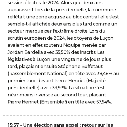
session électorale 2024. Alors que deux ans
auparavant, lors de la présidentielle, la commune
reflétait une zone acquise au bloc central, elle s'est
semble-t-il affichée deux ans plus tard comme un
secteur marqué par l'extrême droite. Lors du
scrutin européen de 2024, les citoyens de Luçon
avaient en effet soutenu l'équipe menée par
Jordan Bardella avec 35,50% des inscrits. Les
législatives à Luçon une vingtaine de jours plus
tard, plaçaient ensuite Stéphane Buffetaut
(Rassemblement National) en tête avec 38,48% au
premier tour, devant Pierre Henriet (Majorité
présidentielle) avec 33,93%. La situation s'est
néanmoins inversée au second tour, plaçant
Pierre Henriet (Ensemble !) en tête avec 57,54%.
15:57 - Une élection sans appel : retour sur les