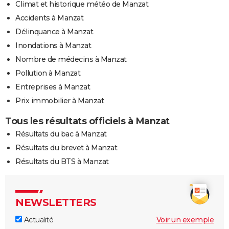
Climat et historique météo de Manzat
Accidents à Manzat
Délinquance à Manzat
Inondations à Manzat
Nombre de médecins à Manzat
Pollution à Manzat
Entreprises à Manzat
Prix immobilier à Manzat
Tous les résultats officiels à Manzat
Résultats du bac à Manzat
Résultats du brevet à Manzat
Résultats du BTS à Manzat
NEWSLETTERS
Actualité
Voir un exemple