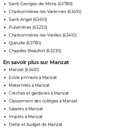
Saint-Georges-de-Mons (63780)
Charbonnières-les-Varennes (63410)
Saint-Angel (63410)
Pulvérières (63230)
Charbonnières-les-Vieilles (63410)
Queuille (63780)
Chapdes-Beaufort (63230)
En savoir plus sur Manzat
Manzat (63410)
Ecole primaire à Manzat
Maternités à Manzat
Crèches et garderies à Manzat
Classement des collèges à Manzat
Salaires à Manzat
Impôts à Manzat
Dette et budget de Manzat