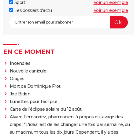
Sport
Voir un exemple
Les dossiers d'actu
Voir un exemple
EN CE MOMENT
Incendies
Nouvelle canicule
Orages
Mort de Dominique Frot
Joe Biden
Lunettes pour l'éclipse
Carte de l'éclipse solaire du 12 août
Alvaro Fernandez, pharmacien, à propos du lavage des
draps : "L'idéal est de les changer une fois par semaine, ou
au maximum tous les dix jours. Cependant, il y a des