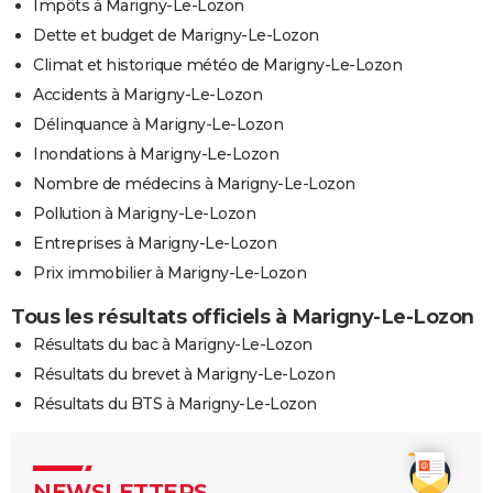
Impôts à Marigny-Le-Lozon
Dette et budget de Marigny-Le-Lozon
Climat et historique météo de Marigny-Le-Lozon
Accidents à Marigny-Le-Lozon
Délinquance à Marigny-Le-Lozon
Inondations à Marigny-Le-Lozon
Nombre de médecins à Marigny-Le-Lozon
Pollution à Marigny-Le-Lozon
Entreprises à Marigny-Le-Lozon
Prix immobilier à Marigny-Le-Lozon
Tous les résultats officiels à Marigny-Le-Lozon
Résultats du bac à Marigny-Le-Lozon
Résultats du brevet à Marigny-Le-Lozon
Résultats du BTS à Marigny-Le-Lozon
NEWSLETTERS