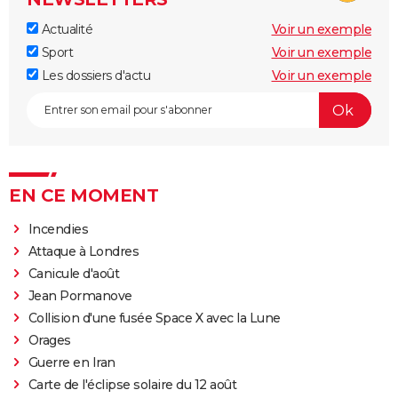
Actualité
Voir un exemple
Sport
Voir un exemple
Les dossiers d'actu
Voir un exemple
EN CE MOMENT
Incendies
Attaque à Londres
Canicule d'août
Jean Pormanove
Collision d'une fusée Space X avec la Lune
Orages
Guerre en Iran
Carte de l'éclipse solaire du 12 août