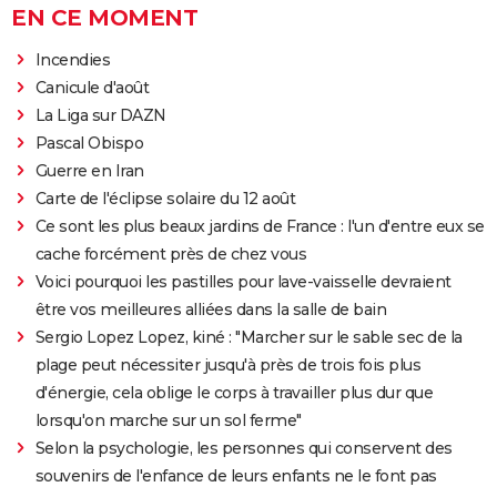
EN CE MOMENT
Incendies
Canicule d'août
La Liga sur DAZN
Pascal Obispo
Guerre en Iran
Carte de l'éclipse solaire du 12 août
Ce sont les plus beaux jardins de France : l'un d'entre eux se
cache forcément près de chez vous
Voici pourquoi les pastilles pour lave-vaisselle devraient
être vos meilleures alliées dans la salle de bain
Sergio Lopez Lopez, kiné : "Marcher sur le sable sec de la
plage peut nécessiter jusqu'à près de trois fois plus
d'énergie, cela oblige le corps à travailler plus dur que
lorsqu'on marche sur un sol ferme"
Selon la psychologie, les personnes qui conservent des
souvenirs de l'enfance de leurs enfants ne le font pas