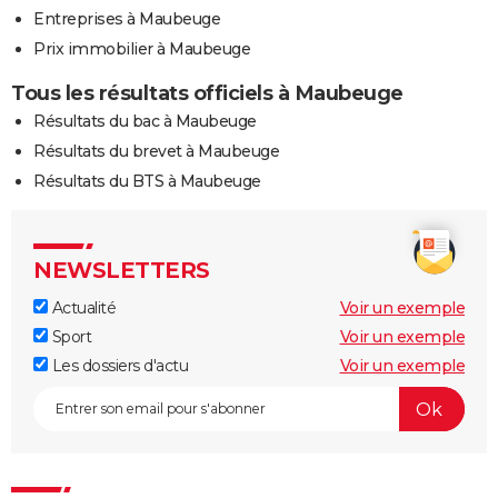
Entreprises à Maubeuge
Prix immobilier à Maubeuge
Tous les résultats officiels à Maubeuge
Résultats du bac à Maubeuge
Résultats du brevet à Maubeuge
Résultats du BTS à Maubeuge
NEWSLETTERS
Actualité
Voir un exemple
Sport
Voir un exemple
Les dossiers d'actu
Voir un exemple