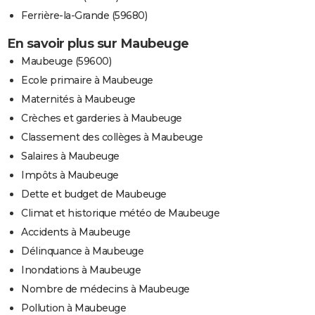
Ferrière-la-Grande (59680)
En savoir plus sur Maubeuge
Maubeuge (59600)
Ecole primaire à Maubeuge
Maternités à Maubeuge
Crèches et garderies à Maubeuge
Classement des collèges à Maubeuge
Salaires à Maubeuge
Impôts à Maubeuge
Dette et budget de Maubeuge
Climat et historique météo de Maubeuge
Accidents à Maubeuge
Délinquance à Maubeuge
Inondations à Maubeuge
Nombre de médecins à Maubeuge
Pollution à Maubeuge