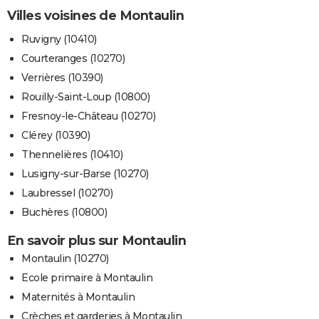
Villes voisines de Montaulin
Ruvigny (10410)
Courteranges (10270)
Verrières (10390)
Rouilly-Saint-Loup (10800)
Fresnoy-le-Château (10270)
Clérey (10390)
Thennelières (10410)
Lusigny-sur-Barse (10270)
Laubressel (10270)
Buchères (10800)
En savoir plus sur Montaulin
Montaulin (10270)
Ecole primaire à Montaulin
Maternités à Montaulin
Crèches et garderies à Montaulin