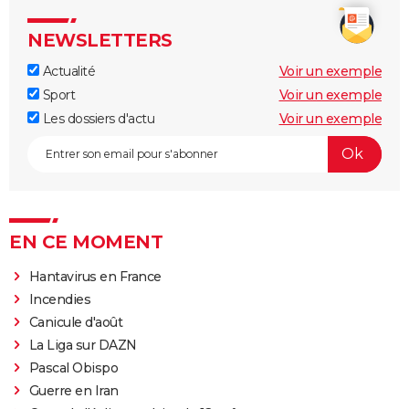
NEWSLETTERS
Actualité
Voir un exemple
Sport
Voir un exemple
Les dossiers d'actu
Voir un exemple
EN CE MOMENT
Hantavirus en France
Incendies
Canicule d'août
La Liga sur DAZN
Pascal Obispo
Guerre en Iran