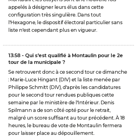
appelés à désigner leurs élus dans cette
configuration très singulière. Dans tout
l'Hexagone, le dispositif électoral particulier sans
liste n'est cependant plus en vigueur.
13:58 - Qui s'est qualifié à Montaulin pour le 2e
tour de la municipale ?
Se retrouvent donc à ce second tour ce dimanche
: Marie-Luce Hingant (DIV) et la liste menée par
Philippe Schmitt (DIV), d'après les candidatures
pour le second tour rendues publiques cette
semaine par le ministère de l'Intérieur. Denis
Spilmann a de son côté opté pour le retrait,
malgré un score suffisant au tour précédent. À 18
heures, le bureau de vote de Montaulin fermera
pour laisser place au dépouillement.