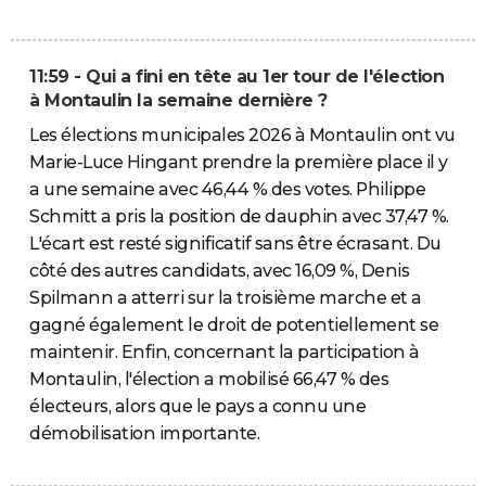
11:59 - Qui a fini en tête au 1er tour de l'élection
à Montaulin la semaine dernière ?
Les élections municipales 2026 à Montaulin ont vu
Marie-Luce Hingant prendre la première place il y
a une semaine avec 46,44 % des votes. Philippe
Schmitt a pris la position de dauphin avec 37,47 %.
L'écart est resté significatif sans être écrasant. Du
côté des autres candidats, avec 16,09 %, Denis
Spilmann a atterri sur la troisième marche et a
gagné également le droit de potentiellement se
maintenir. Enfin, concernant la participation à
Montaulin, l'élection a mobilisé 66,47 % des
électeurs, alors que le pays a connu une
démobilisation importante.