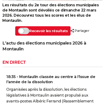
Les résultats du 2e tour des élections municipales
de Montaulin sont dévoilés ce dimanche 22 mars
2026. Découvrez tous les scores et les élus de
Montaulin.
Partager
Recevoir les résultats
L'actu des élections municipales 2026 à
Montaulin
EN DIRECT
18:35 - Montaulin classée au centre à l'issue de
l'année de la dissolution
Organisées après la dissolution, les élections
législatives à Montaulin avaient propulsé aux
avants-postes Albéric Ferrand (Rassemblement