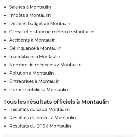
Salaires à Montaulin
Impôts à Montaulin
Dette et budget de Montaulin
Climat et historique météo de Montaulin
Accidents à Montaulin
Délinquance à Montaulin
Inondations à Montaulin
Nombre de médecins à Montaulin
Pollution à Montaulin
Entreprises à Montaulin
Prix immobilier à Montaulin
Tous les résultats officiels à Montaulin
Résultats du bac à Montaulin
Résultats du brevet à Montaulin
Résultats du BTS à Montaulin