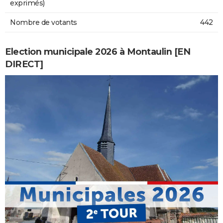
exprimés)
Nombre de votants
442
Election municipale 2026 à Montaulin [EN
DIRECT]