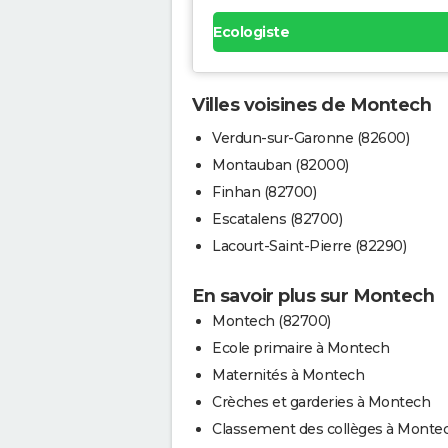
Ecologiste
Villes voisines de Montech
Verdun-sur-Garonne (82600)
Montauban (82000)
Finhan (82700)
Escatalens (82700)
Lacourt-Saint-Pierre (82290)
En savoir plus sur Montech
Montech (82700)
Ecole primaire à Montech
Maternités à Montech
Crèches et garderies à Montech
Classement des collèges à Monte