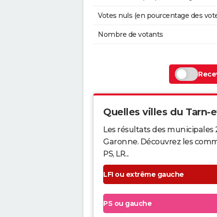
Votes nuls (en pourcentage des vot
Nombre de votants
Recev
Quelles villes du Tarn-e
Les résultats des municipales 
Garonne. Découvrez les commune
PS, LR...
LFI ou extrême gauche
PS ou gauche