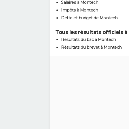
Salaires à Montech
Impôts à Montech
Dette et budget de Montech
Tous les résultats officiels
Résultats du bac à Montech
Résultats du brevet à Montech