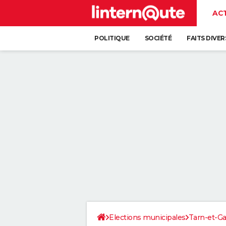
AC
POLITIQUE
SOCIÉTÉ
FAITS DIVER
Elections municipales
Tarn-et-G