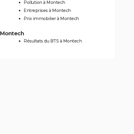
Pollution à Montech
Entreprises à Montech
Prix immobilier à Montech
 à Montech
Résultats du BTS à Montech