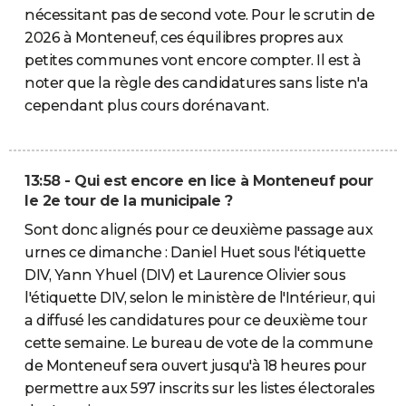
nécessitant pas de second vote. Pour le scrutin de
2026 à Monteneuf, ces équilibres propres aux
petites communes vont encore compter. Il est à
noter que la règle des candidatures sans liste n'a
cependant plus cours dorénavant.
13:58 - Qui est encore en lice à Monteneuf pour
le 2e tour de la municipale ?
Sont donc alignés pour ce deuxième passage aux
urnes ce dimanche : Daniel Huet sous l'étiquette
DIV, Yann Yhuel (DIV) et Laurence Olivier sous
l'étiquette DIV, selon le ministère de l'Intérieur, qui
a diffusé les candidatures pour ce deuxième tour
cette semaine. Le bureau de vote de la commune
de Monteneuf sera ouvert jusqu'à 18 heures pour
permettre aux 597 inscrits sur les listes électorales