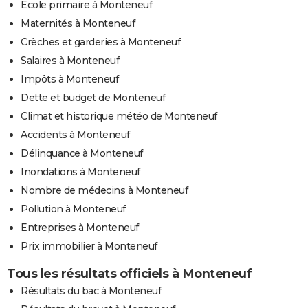
Ecole primaire à Monteneuf
Maternités à Monteneuf
Crèches et garderies à Monteneuf
Salaires à Monteneuf
Impôts à Monteneuf
Dette et budget de Monteneuf
Climat et historique météo de Monteneuf
Accidents à Monteneuf
Délinquance à Monteneuf
Inondations à Monteneuf
Nombre de médecins à Monteneuf
Pollution à Monteneuf
Entreprises à Monteneuf
Prix immobilier à Monteneuf
Tous les résultats officiels à Monteneuf
Résultats du bac à Monteneuf