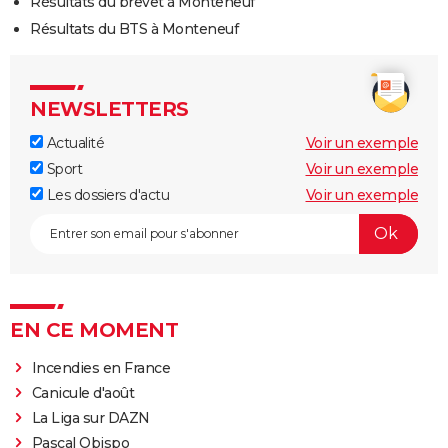
Résultats du brevet à Monteneuf
Résultats du BTS à Monteneuf
NEWSLETTERS
Actualité
Voir un exemple
Sport
Voir un exemple
Les dossiers d'actu
Voir un exemple
EN CE MOMENT
Incendies en France
Canicule d'août
La Liga sur DAZN
Pascal Obispo