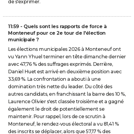
de s'exprimer.
11:59 - Quels sont les rapports de force à
Monteneuf pour ce 2e tour de l'élection
municipale ?
Les élections municipales 2026 à Monteneuf ont
vu Yann Yhuel terminer en tête dimanche dernier
avec 47,76 % des suffrages exprimés. Derrière,
Daniel Huet est arrivé en deuxième position avec
33,69 %. La confrontation a abouti à une
domination très nette du leader. Du côté des
autres candidats, en franchissant la barre des 10 %,
Laurence Olivier s'est classée troisième et a gagné
également le droit de potentiellement se
maintenir. Pour rappel, lors de ce scrutin à
Monteneuf, le rendez-vous électoral a vu 81,41 %
des inscrits se déplacer, alors que 57,17 % des