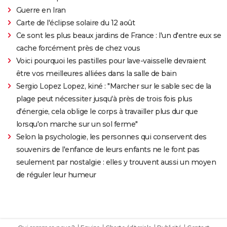
Guerre en Iran
Carte de l'éclipse solaire du 12 août
Ce sont les plus beaux jardins de France : l'un d'entre eux se
cache forcément près de chez vous
Voici pourquoi les pastilles pour lave-vaisselle devraient
être vos meilleures alliées dans la salle de bain
Sergio Lopez Lopez, kiné : "Marcher sur le sable sec de la
plage peut nécessiter jusqu'à près de trois fois plus
d'énergie, cela oblige le corps à travailler plus dur que
lorsqu'on marche sur un sol ferme"
Selon la psychologie, les personnes qui conservent des
souvenirs de l'enfance de leurs enfants ne le font pas
seulement par nostalgie : elles y trouvent aussi un moyen
de réguler leur humeur