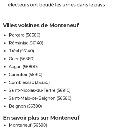
électeurs ont boudé les urnes dans le pays.
Villes voisines de Monteneuf
Porcaro (56380)
Réminiac (56140)
Tréal (56140)
Guer (56380)
Augan (56800)
Carentoir (56910)
Comblessac (35330)
Saint-Nicolas-du-Tertre (56910)
Saint-Malo-de-Beignon (56380)
Beignon (56380)
En savoir plus sur Monteneuf
Monteneuf (56380)