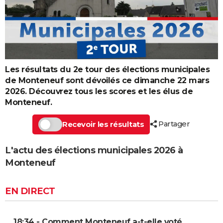
Les résultats du 2e tour des élections municipales
de Monteneuf sont dévoilés ce dimanche 22 mars
2026. Découvrez tous les scores et les élus de
Monteneuf.
Partager
Recevoir les résultats
L'actu des élections municipales 2026 à
Monteneuf
EN DIRECT
18:34 - Comment Monteneuf a-t-elle voté