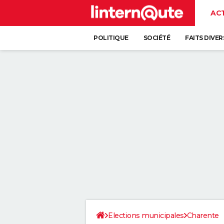
AC
POLITIQUE
SOCIÉTÉ
FAITS DIVER
Elections municipales
Charente