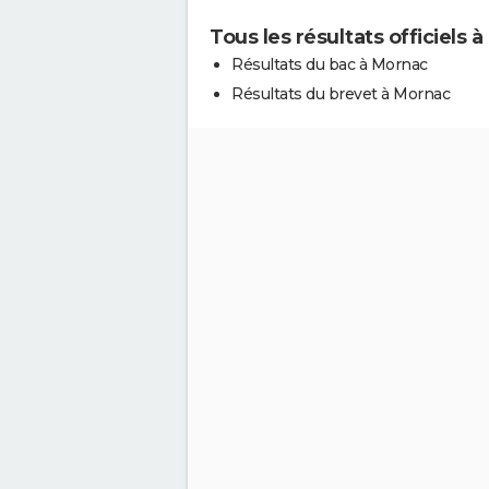
Tous les résultats officiels 
Résultats du bac à Mornac
Résultats du brevet à Mornac