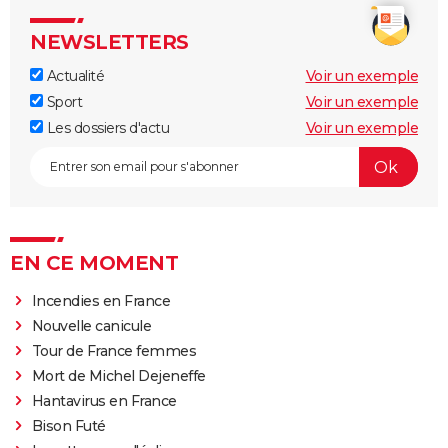
NEWSLETTERS
Actualité
Voir un exemple
Sport
Voir un exemple
Les dossiers d'actu
Voir un exemple
EN CE MOMENT
Incendies en France
Nouvelle canicule
Tour de France femmes
Mort de Michel Dejeneffe
Hantavirus en France
Bison Futé