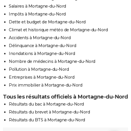
Salaires à Mortagne-du-Nord
Impôts à Mortagne-du-Nord
Dette et budget de Mortagne-du-Nord
Climat et historique météo de Mortagne-du-Nord
Accidents à Mortagne-du-Nord
Délinquance à Mortagne-du-Nord
Inondations à Mortagne-du-Nord
Nombre de médecins à Mortagne-du-Nord
Pollution à Mortagne-du-Nord
Entreprises à Mortagne-du-Nord
Prix immobilier à Mortagne-du-Nord
Tous les résultats officiels à Mortagne-du-Nord
Résultats du bac à Mortagne-du-Nord
Résultats du brevet à Mortagne-du-Nord
Résultats du BTS à Mortagne-du-Nord