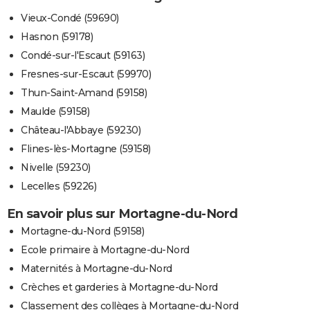
Vieux-Condé (59690)
Hasnon (59178)
Condé-sur-l'Escaut (59163)
Fresnes-sur-Escaut (59970)
Thun-Saint-Amand (59158)
Maulde (59158)
Château-l'Abbaye (59230)
Flines-lès-Mortagne (59158)
Nivelle (59230)
Lecelles (59226)
En savoir plus sur Mortagne-du-Nord
Mortagne-du-Nord (59158)
Ecole primaire à Mortagne-du-Nord
Maternités à Mortagne-du-Nord
Crèches et garderies à Mortagne-du-Nord
Classement des collèges à Mortagne-du-Nord