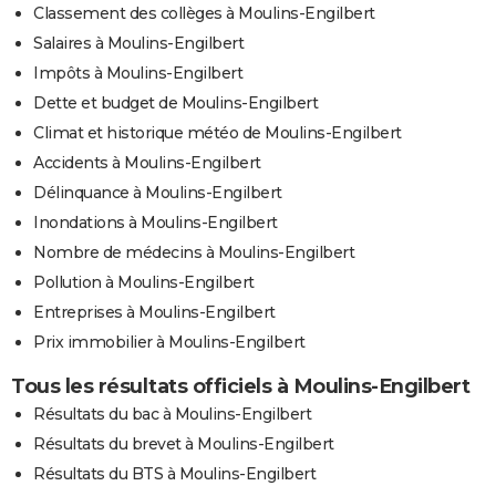
Classement des collèges à Moulins-Engilbert
Salaires à Moulins-Engilbert
Impôts à Moulins-Engilbert
Dette et budget de Moulins-Engilbert
Climat et historique météo de Moulins-Engilbert
Accidents à Moulins-Engilbert
Délinquance à Moulins-Engilbert
Inondations à Moulins-Engilbert
Nombre de médecins à Moulins-Engilbert
Pollution à Moulins-Engilbert
Entreprises à Moulins-Engilbert
Prix immobilier à Moulins-Engilbert
Tous les résultats officiels à Moulins-Engilbert
Résultats du bac à Moulins-Engilbert
Résultats du brevet à Moulins-Engilbert
Résultats du BTS à Moulins-Engilbert