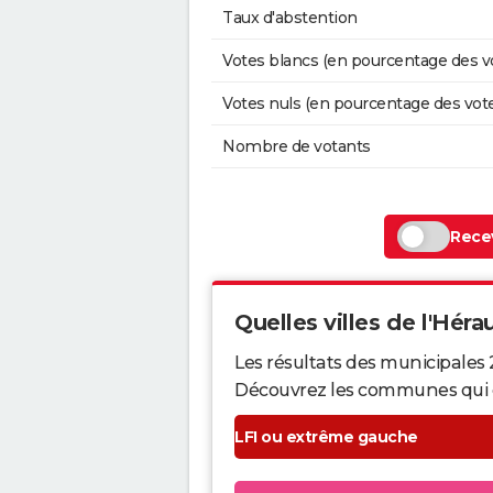
Taux d'abstention
Votes blancs (en pourcentage des v
Votes nuls (en pourcentage des vot
Nombre de votants
Recev
Quelles villes de l'Hérau
Les résultats des municipales 
Découvrez les communes qui ont 
LFI ou extrême gauche