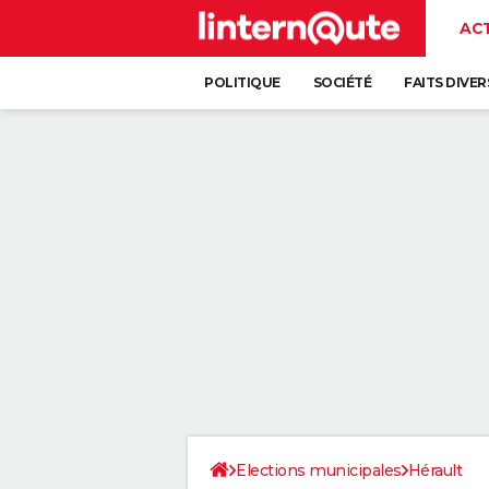
AC
POLITIQUE
SOCIÉTÉ
FAITS DIVER
Elections municipales
Hérault