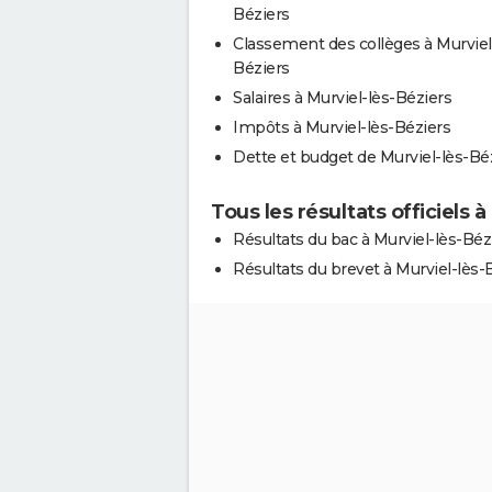
Béziers
Classement des collèges à Murviel
Béziers
Salaires à Murviel-lès-Béziers
Impôts à Murviel-lès-Béziers
Dette et budget de Murviel-lès-Bé
Tous les résultats officiels 
Résultats du bac à Murviel-lès-Béz
Résultats du brevet à Murviel-lès-