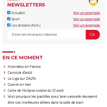
NEWSLETTERS
Actualité
Voir un exemple
Sport
Voir un exemple
Les dossiers d'actu
Voir un exemple
EN CE MOMENT
Incendies en France
Canicule d'août
La Liga sur DAZN
Guerre en Iran
Carte de l'éclipse solaire du 12 août
Voici pourquoi les pastilles pour lave-vaisselle devraient
être vos meilleures alliées dans la salle de bain