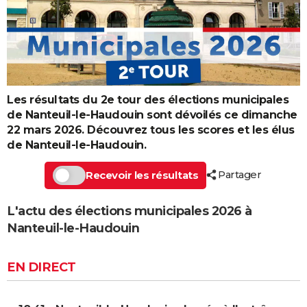
Les résultats du 2e tour des élections municipales
de Nanteuil-le-Haudouin sont dévoilés ce dimanche
22 mars 2026. Découvrez tous les scores et les élus
de Nanteuil-le-Haudouin.
Partager
Recevoir les résultats
L'actu des élections municipales 2026 à
Nanteuil-le-Haudouin
EN DIRECT