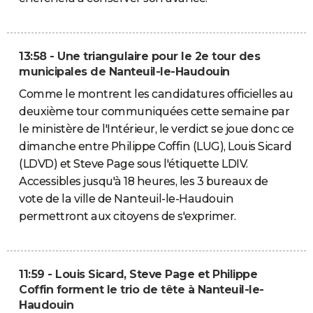
13:58 - Une triangulaire pour le 2e tour des
municipales de Nanteuil-le-Haudouin
Comme le montrent les candidatures officielles au
deuxième tour communiquées cette semaine par
le ministère de l'Intérieur, le verdict se joue donc ce
dimanche entre Philippe Coffin (LUG), Louis Sicard
(LDVD) et Steve Page sous l'étiquette LDIV.
Accessibles jusqu'à 18 heures, les 3 bureaux de
vote de la ville de Nanteuil-le-Haudouin
permettront aux citoyens de s'exprimer.
11:59 - Louis Sicard, Steve Page et Philippe
Coffin forment le trio de tête à Nanteuil-le-
Haudouin