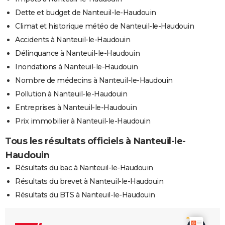
Dette et budget de Nanteuil-le-Haudouin
Climat et historique météo de Nanteuil-le-Haudouin
Accidents à Nanteuil-le-Haudouin
Délinquance à Nanteuil-le-Haudouin
Inondations à Nanteuil-le-Haudouin
Nombre de médecins à Nanteuil-le-Haudouin
Pollution à Nanteuil-le-Haudouin
Entreprises à Nanteuil-le-Haudouin
Prix immobilier à Nanteuil-le-Haudouin
Tous les résultats officiels à Nanteuil-le-
Haudouin
Résultats du bac à Nanteuil-le-Haudouin
Résultats du brevet à Nanteuil-le-Haudouin
Résultats du BTS à Nanteuil-le-Haudouin