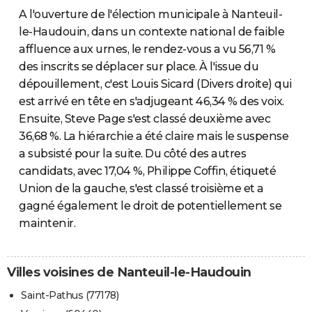
A l'ouverture de l'élection municipale à Nanteuil-
le-Haudouin, dans un contexte national de faible
affluence aux urnes, le rendez-vous a vu 56,71 %
des inscrits se déplacer sur place. À l'issue du
dépouillement, c'est Louis Sicard (Divers droite) qui
est arrivé en tête en s'adjugeant 46,34 % des voix.
Ensuite, Steve Page s'est classé deuxième avec
36,68 %. La hiérarchie a été claire mais le suspense
a subsisté pour la suite. Du côté des autres
candidats, avec 17,04 %, Philippe Coffin, étiqueté
Union de la gauche, s'est classé troisième et a
gagné également le droit de potentiellement se
maintenir.
Villes voisines de Nanteuil-le-Haudouin
Saint-Pathus (77178)