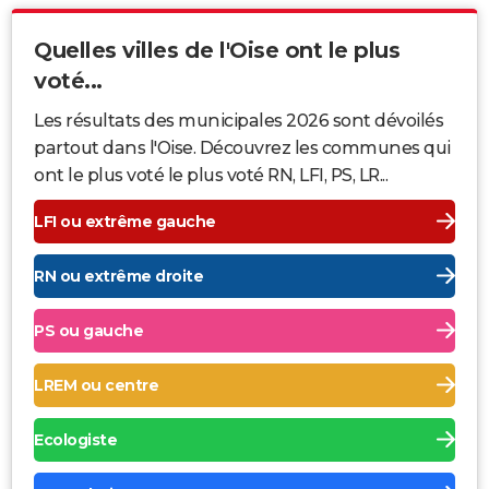
Quelles villes de l'Oise ont le plus
voté...
Les résultats des municipales 2026 sont dévoilés
partout dans l'Oise. Découvrez les communes qui
ont le plus voté le plus voté RN, LFI, PS, LR...
LFI ou extrême gauche
RN ou extrême droite
PS ou gauche
LREM ou centre
Ecologiste