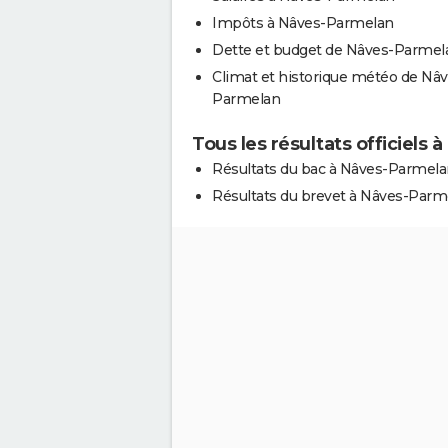
Impôts à Nâves-Parmelan
Dette et budget de Nâves-Parmel
Climat et historique météo de Nâv
Parmelan
Tous les résultats officiels
Résultats du bac à Nâves-Parmel
Résultats du brevet à Nâves-Parm