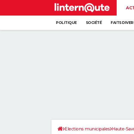
AC
POLITIQUE
SOCIÉTÉ
FAITS DIVER
Elections municipales
Haute-Sav