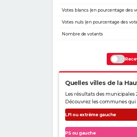
Votes blancs (en pourcentage des v
Votes nuls (en pourcentage des vot
Nombre de votants
Recev
Quelles villes de la Hau
Les résultats des municipales
Découvrez les communes qui ont 
LFI ou extrême gauche
PS ou gauche