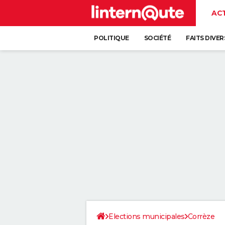
AC
POLITIQUE
SOCIÉTÉ
FAITS DIVER
Elections municipales
Corrèze