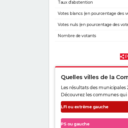
Taux d'abstention
Votes blancs (en pourcentage des v
Votes nuls (en pourcentage des vot
Nombre de votants
P
Quelles villes de la Corr
Les résultats des municipales 
Découvrez les communes qui ont 
LFI ou extrême gauche
PS ou gauche