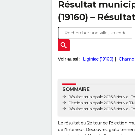
Résultat municip
(19160) – Résulta
Voir aussi :
Liginiac (19160)
Champa
SOMMAIRE
Résultat municipale 2026 à Neuvic - To
Election municipale 2026 à Neuvic [EN
Résultat municipale 2026 à Neuvic - To
Le résultat du 2e tour de l'élection m
de l'Intérieur. Découvrez gratuitement 