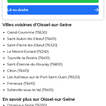
LR ou droite
Villes voisines d'Oissel-sur-Seine
Grand-Couronne (76530)
Saint-Aubin-lès-Elbeuf (76410)
Saint-Pierre-lès-Elbeuf (76320)
Le Mesnil-Esnard (76240)
Tourville-la-Rivière (76410)
Saint-Étienne-du-Rouvray (76800)
Cléon (76410)
Les Authieux-sur-le-Port-Saint-Ouen (76520)
Freneuse (76410)
Sotteville-sous-le-Val (76410)
En savoir plus sur Oissel-sur-Seine
Oissel-sur-Seine (76350)