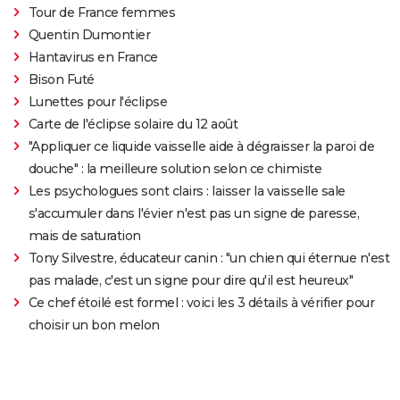
Tour de France femmes
Quentin Dumontier
Hantavirus en France
Bison Futé
Lunettes pour l'éclipse
Carte de l'éclipse solaire du 12 août
"Appliquer ce liquide vaisselle aide à dégraisser la paroi de
douche" : la meilleure solution selon ce chimiste
Les psychologues sont clairs : laisser la vaisselle sale
s'accumuler dans l'évier n'est pas un signe de paresse,
mais de saturation
Tony Silvestre, éducateur canin : "un chien qui éternue n'est
pas malade, c'est un signe pour dire qu'il est heureux"
Ce chef étoilé est formel : voici les 3 détails à vérifier pour
choisir un bon melon