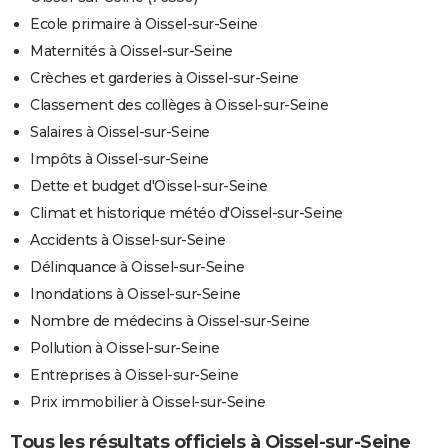
Ecole primaire à Oissel-sur-Seine
Maternités à Oissel-sur-Seine
Crèches et garderies à Oissel-sur-Seine
Classement des collèges à Oissel-sur-Seine
Salaires à Oissel-sur-Seine
Impôts à Oissel-sur-Seine
Dette et budget d'Oissel-sur-Seine
Climat et historique météo d'Oissel-sur-Seine
Accidents à Oissel-sur-Seine
Délinquance à Oissel-sur-Seine
Inondations à Oissel-sur-Seine
Nombre de médecins à Oissel-sur-Seine
Pollution à Oissel-sur-Seine
Entreprises à Oissel-sur-Seine
Prix immobilier à Oissel-sur-Seine
Tous les résultats officiels à Oissel-sur-Seine