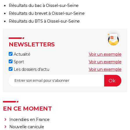
Résultats du bac à Oissel-sur-Seine
Résultats du brevet à Oissel-sur-Seine
Résultats du BTS à Oissel-sur-Seine
NEWSLETTERS
Actualité
Voir un exemple
Sport
Voir un exemple
Les dossiers d'actu
Voir un exemple
EN CE MOMENT
Incendies en France
Nouvelle canicule