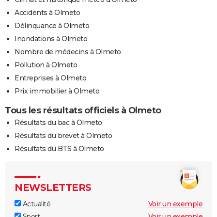
Accidents à Olmeto
Délinquance à Olmeto
Inondations à Olmeto
Nombre de médecins à Olmeto
Pollution à Olmeto
Entreprises à Olmeto
Prix immobilier à Olmeto
Tous les résultats officiels à Olmeto
Résultats du bac à Olmeto
Résultats du brevet à Olmeto
Résultats du BTS à Olmeto
NEWSLETTERS
Actualité
Voir un exemple
Sport
Voir un exemple