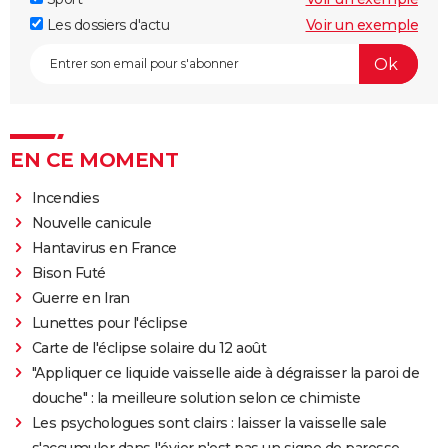
Les dossiers d'actu
Voir un exemple
EN CE MOMENT
Incendies
Nouvelle canicule
Hantavirus en France
Bison Futé
Guerre en Iran
Lunettes pour l'éclipse
Carte de l'éclipse solaire du 12 août
"Appliquer ce liquide vaisselle aide à dégraisser la paroi de
douche" : la meilleure solution selon ce chimiste
Les psychologues sont clairs : laisser la vaisselle sale