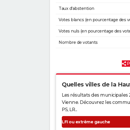
Taux d'abstention
Votes blancs (en pourcentage des v
Votes nuls (en pourcentage des vot
Nombre de votants
P
Quelles villes de la Hau
Les résultats des municipales 
Vienne. Découvrez les communes
PS, LR...
LFI ou extrême gauche