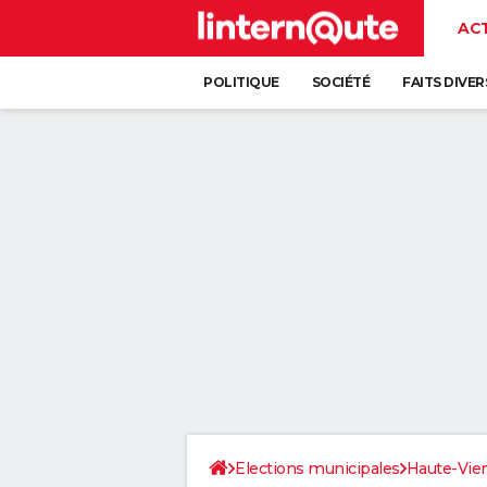
AC
POLITIQUE
SOCIÉTÉ
FAITS DIVER
Elections municipales
Haute-Vie