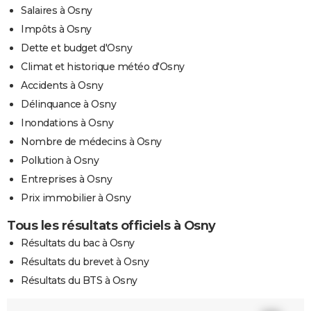
Salaires à Osny
Impôts à Osny
Dette et budget d'Osny
Climat et historique météo d'Osny
Accidents à Osny
Délinquance à Osny
Inondations à Osny
Nombre de médecins à Osny
Pollution à Osny
Entreprises à Osny
Prix immobilier à Osny
Tous les résultats officiels à Osny
Résultats du bac à Osny
Résultats du brevet à Osny
Résultats du BTS à Osny