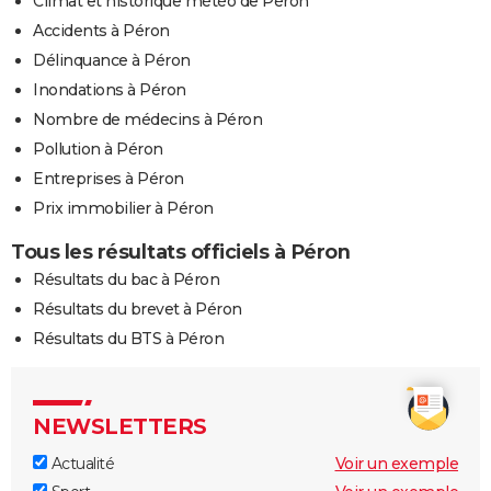
Climat et historique météo de Péron
Accidents à Péron
Délinquance à Péron
Inondations à Péron
Nombre de médecins à Péron
Pollution à Péron
Entreprises à Péron
Prix immobilier à Péron
Tous les résultats officiels à Péron
Résultats du bac à Péron
Résultats du brevet à Péron
Résultats du BTS à Péron
NEWSLETTERS
Actualité
Voir un exemple