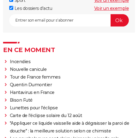
Sport
Voir un exemple
Les dossiers d'actu
Voir un exemple
EN CE MOMENT
Incendies
Nouvelle canicule
Tour de France femmes
Quentin Dumontier
Hantavirus en France
Bison Futé
Lunettes pour l'éclipse
Carte de l'éclipse solaire du 12 août
"Appliquer ce liquide vaisselle aide à dégraisser la paroi de
douche" : la meilleure solution selon ce chimiste