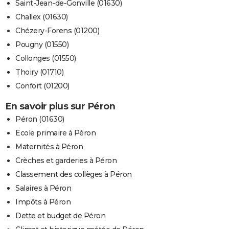
Saint-Jean-de-Gonville (01630)
Challex (01630)
Chézery-Forens (01200)
Pougny (01550)
Collonges (01550)
Thoiry (01710)
Confort (01200)
En savoir plus sur Péron
Péron (01630)
Ecole primaire à Péron
Maternités à Péron
Crèches et garderies à Péron
Classement des collèges à Péron
Salaires à Péron
Impôts à Péron
Dette et budget de Péron