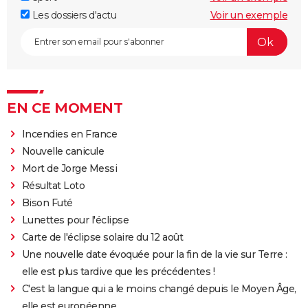
Les dossiers d'actu
Voir un exemple
EN CE MOMENT
Incendies en France
Nouvelle canicule
Mort de Jorge Messi
Résultat Loto
Bison Futé
Lunettes pour l'éclipse
Carte de l'éclipse solaire du 12 août
Une nouvelle date évoquée pour la fin de la vie sur Terre :
elle est plus tardive que les précédentes !
C'est la langue qui a le moins changé depuis le Moyen Âge,
elle est européenne