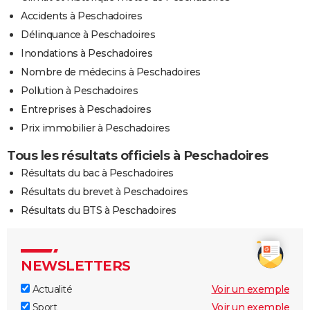
Accidents à Peschadoires
Délinquance à Peschadoires
Inondations à Peschadoires
Nombre de médecins à Peschadoires
Pollution à Peschadoires
Entreprises à Peschadoires
Prix immobilier à Peschadoires
Tous les résultats officiels à Peschadoires
Résultats du bac à Peschadoires
Résultats du brevet à Peschadoires
Résultats du BTS à Peschadoires
NEWSLETTERS
Actualité
Voir un exemple
Sport
Voir un exemple