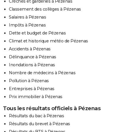
Crèches et garderies à Pézenas
Classement des collèges à Pézenas
Salaires à Pézenas
Impôts à Pézenas
Dette et budget de Pézenas
Climat et historique météo de Pézenas
Accidents à Pézenas
Délinquance à Pézenas
Inondations à Pézenas
Nombre de médecins à Pézenas
Pollution à Pézenas
Entreprises à Pézenas
Prix immobilier à Pézenas
Tous les résultats officiels à Pézenas
Résultats du bac à Pézenas
Résultats du brevet à Pézenas
Résultats du BTS à Pézenas