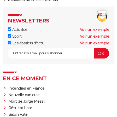
NEWSLETTERS
Actualité
Voir un exemple
Sport
Voir un exemple
Les dossiers d'actu
Voir un exemple
EN CE MOMENT
Incendies en France
Nouvelle canicule
Mort de Jorge Messi
Résultat Loto
Bison Futé