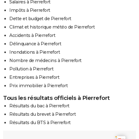
Salaires à Pierrefort
Impôts à Pierrefort
Dette et budget de Pierrefort
Climat et historique météo de Pierrefort
Accidents à Pierrefort
Délinquance à Pierrefort
Inondations à Pierrefort
Nombre de médecins à Pierrefort
Pollution à Pierrefort
Entreprises à Pierrefort
Prix immobilier à Pierrefort
Tous les résultats officiels à Pierrefort
Résultats du bac à Pierrefort
Résultats du brevet à Pierrefort
Résultats du BTS à Pierrefort