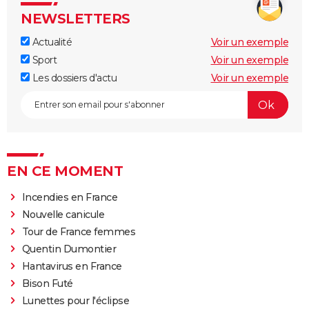
NEWSLETTERS
Actualité
Voir un exemple
Sport
Voir un exemple
Les dossiers d'actu
Voir un exemple
EN CE MOMENT
Incendies en France
Nouvelle canicule
Tour de France femmes
Quentin Dumontier
Hantavirus en France
Bison Futé
Lunettes pour l'éclipse