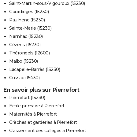
Saint-Martin-sous-Vigouroux (15230)
Gourdièges (15230)
Paulhenc (15230)
Sainte-Marie (15230)
Narnhac (15230)
Cézens (15230)
Thérondels (12600)
Malbo (15230)
Lacapelle-Barrès (15230)
Cussac (15430)
En savoir plus sur Pierrefort
Pierrefort (15230)
Ecole primaire à Pierrefort
Maternités à Pierrefort
Crèches et garderies à Pierrefort
Classement des collèges à Pierrefort