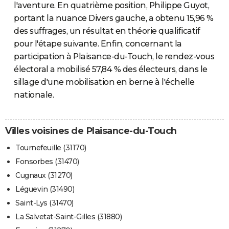
l'aventure. En quatrième position, Philippe Guyot,
portant la nuance Divers gauche, a obtenu 15,96 %
des suffrages, un résultat en théorie qualificatif
pour l'étape suivante. Enfin, concernant la
participation à Plaisance-du-Touch, le rendez-vous
électoral a mobilisé 57,84 % des électeurs, dans le
sillage d'une mobilisation en berne à l'échelle
nationale.
Villes voisines de Plaisance-du-Touch
Tournefeuille (31170)
Fonsorbes (31470)
Cugnaux (31270)
Léguevin (31490)
Saint-Lys (31470)
La Salvetat-Saint-Gilles (31880)