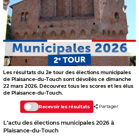
Les résultats du 2e tour des élections municipales
de Plaisance-du-Touch sont dévoilés ce dimanche
22 mars 2026. Découvrez tous les scores et les élus
de Plaisance-du-Touch.
Partager
Recevoir les résultats
L'actu des élections municipales 2026 à
Plaisance-du-Touch