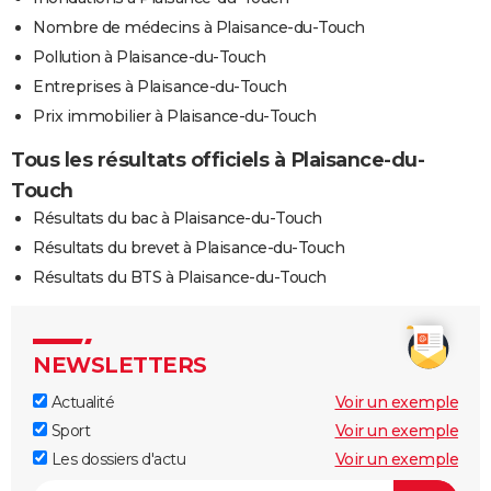
Nombre de médecins à Plaisance-du-Touch
Pollution à Plaisance-du-Touch
Entreprises à Plaisance-du-Touch
Prix immobilier à Plaisance-du-Touch
Tous les résultats officiels à Plaisance-du-
Touch
Résultats du bac à Plaisance-du-Touch
Résultats du brevet à Plaisance-du-Touch
Résultats du BTS à Plaisance-du-Touch
NEWSLETTERS
Actualité
Voir un exemple
Sport
Voir un exemple
Les dossiers d'actu
Voir un exemple