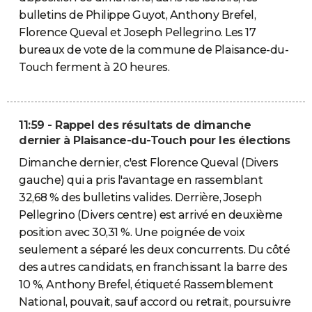
bulletins de Philippe Guyot, Anthony Brefel,
Florence Queval et Joseph Pellegrino. Les 17
bureaux de vote de la commune de Plaisance-du-
Touch ferment à 20 heures.
11:59 - Rappel des résultats de dimanche
dernier à Plaisance-du-Touch pour les élections
Dimanche dernier, c'est Florence Queval (Divers
gauche) qui a pris l'avantage en rassemblant
32,68 % des bulletins valides. Derrière, Joseph
Pellegrino (Divers centre) est arrivé en deuxième
position avec 30,31 %. Une poignée de voix
seulement a séparé les deux concurrents. Du côté
des autres candidats, en franchissant la barre des
10 %, Anthony Brefel, étiqueté Rassemblement
National, pouvait, sauf accord ou retrait, poursuivre