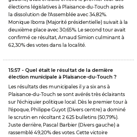
élections législatives à Plaisance-du-Touch après
la dissolution de l'Assemblée avec 34,82%.
Monique Iborra (Majorité présidentielle) suivait à la
deuxième place avec 30,65%. Le second tour avait
confirmé ce résultat, Arnaud Simion culminant à
62,30% des votes dans la localité.
15:57 - Quel était le résultat de la dernière
élection municipale à Plaisance-du-Touch ?
Les résultats des municipales il y a six ans à
Plaisance-du-Touch se sont avérés très éclairants
sur l'échiquier politique local. Dès le premier tour à
l'époque, Philippe Guyot (Divers centre) a dominé
le scrutin en récoltant 2 625 bulletins (50,79%).
Juste derrière, Pascal Barbier (Divers gauche) a
rassemblé 49,20% des votes. Cette victoire