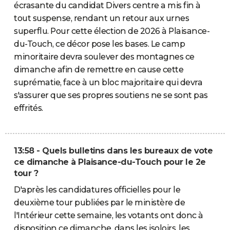
écrasante du candidat Divers centre a mis fin à
tout suspense, rendant un retour aux urnes
superflu. Pour cette élection de 2026 à Plaisance-
du-Touch, ce décor pose les bases. Le camp
minoritaire devra soulever des montagnes ce
dimanche afin de remettre en cause cette
suprématie, face à un bloc majoritaire qui devra
s'assurer que ses propres soutiens ne se sont pas
effrités.
13:58 - Quels bulletins dans les bureaux de vote
ce dimanche à Plaisance-du-Touch pour le 2e
tour ?
D'après les candidatures officielles pour le
deuxième tour publiées par le ministère de
l'Intérieur cette semaine, les votants ont donc à
disposition ce dimanche, dans les isoloirs, les