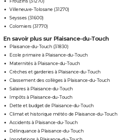
Frouzins (31270)
Villeneuve-Tolosane (31270)
Seysses (31600)
Colomiers (31770)
En savoir plus sur Plaisance-du-Touch
Plaisance-du-Touch (31830)
Ecole primaire à Plaisance-du-Touch
Maternités à Plaisance-du-Touch
Crèches et garderies à Plaisance-du-Touch
Classement des collèges à Plaisance-du-Touch
Salaires à Plaisance-du-Touch
Impôts à Plaisance-du-Touch
Dette et budget de Plaisance-du-Touch
Climat et historique météo de Plaisance-du-Touch
Accidents à Plaisance-du-Touch
Délinquance à Plaisance-du-Touch
Inondations à Plaisance-du-Touch