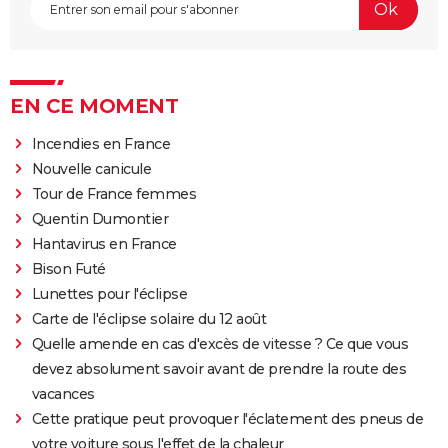
EN CE MOMENT
Incendies en France
Nouvelle canicule
Tour de France femmes
Quentin Dumontier
Hantavirus en France
Bison Futé
Lunettes pour l'éclipse
Carte de l'éclipse solaire du 12 août
Quelle amende en cas d'excès de vitesse ? Ce que vous
devez absolument savoir avant de prendre la route des
vacances
Cette pratique peut provoquer l'éclatement des pneus de
votre voiture sous l'effet de la chaleur