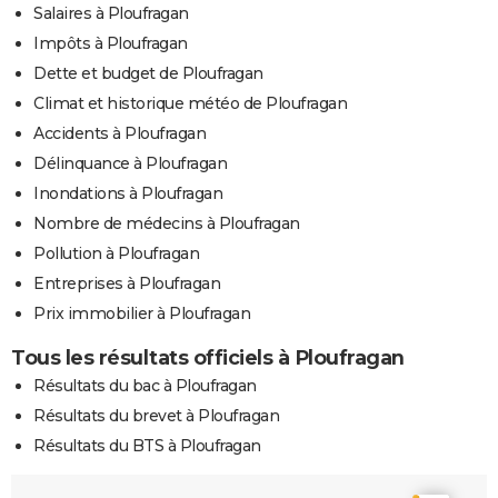
Salaires à Ploufragan
Impôts à Ploufragan
Dette et budget de Ploufragan
Climat et historique météo de Ploufragan
Accidents à Ploufragan
Délinquance à Ploufragan
Inondations à Ploufragan
Nombre de médecins à Ploufragan
Pollution à Ploufragan
Entreprises à Ploufragan
Prix immobilier à Ploufragan
Tous les résultats officiels à Ploufragan
Résultats du bac à Ploufragan
Résultats du brevet à Ploufragan
Résultats du BTS à Ploufragan