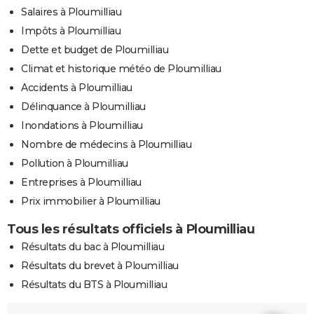
Salaires à Ploumilliau
Impôts à Ploumilliau
Dette et budget de Ploumilliau
Climat et historique météo de Ploumilliau
Accidents à Ploumilliau
Délinquance à Ploumilliau
Inondations à Ploumilliau
Nombre de médecins à Ploumilliau
Pollution à Ploumilliau
Entreprises à Ploumilliau
Prix immobilier à Ploumilliau
Tous les résultats officiels à Ploumilliau
Résultats du bac à Ploumilliau
Résultats du brevet à Ploumilliau
Résultats du BTS à Ploumilliau